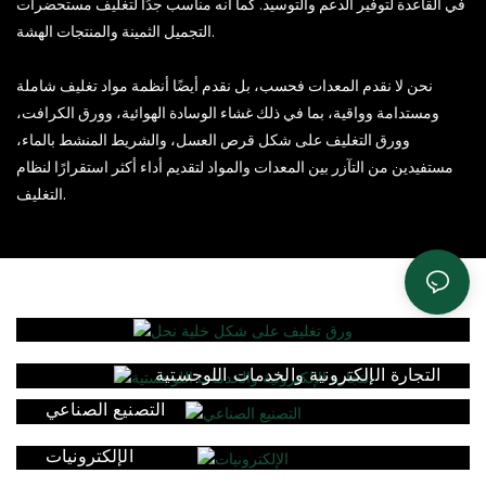
في القاعدة لتوفير الدعم والتوسيد. كما أنه مناسب جدًا لتغليف مستحضرات
التجميل الثمينة والمنتجات الهشة.
نحن لا نقدم المعدات فحسب، بل نقدم أيضًا أنظمة مواد تغليف شاملة
ومستدامة وواقية، بما في ذلك غشاء الوسادة الهوائية، وورق الكرافت،
وورق التغليف على شكل قرص العسل، والشريط المنشط بالماء،
مستفيدين من التآزر بين المعدات والمواد لتقديم أداء أكثر استقرارًا لنظام
التغليف.
التجارة الإلكترونية والخدمات اللوجستية
التصنيع الصناعي
الإلكترونيات