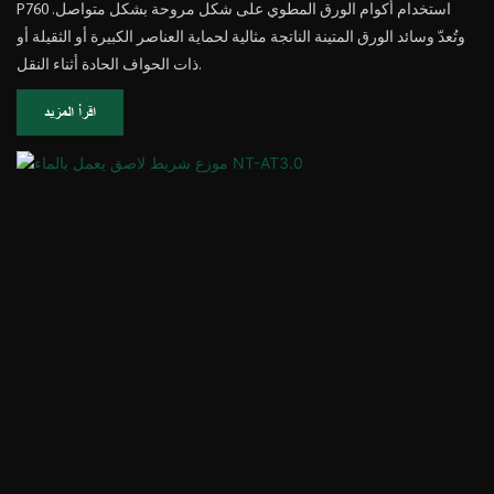
P760 استخدام أكوام الورق المطوي على شكل مروحة بشكل متواصل.
وتُعدّ وسائد الورق المتينة الناتجة مثالية لحماية العناصر الكبيرة أو الثقيلة أو
ذات الحواف الحادة أثناء النقل.
اقرأ المزيد