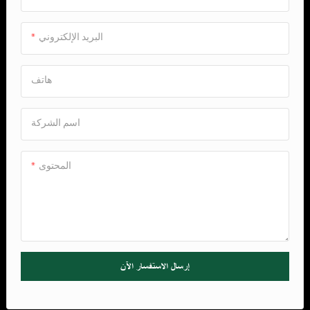
البريد الإلكتروني
هاتف
اسم الشركة
المحتوى
إرسال الاستفسار الآن