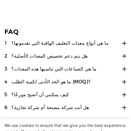
FAQ
ما هي أنواع معدات التغليف الواقية التي تقدمونها؟
1
هل يتم دعم تخصيص المعدات الأصلية؟
2
ما هي الصناعات التي تناسبها هذه المعدات؟
3
ما هو الحد الأدنى لكمية الطلب (MOQ)؟
4
كيف يمكنني أن أصبح موزعًا؟
5
هل أنت شركة مصنعة أم شركة تجارية؟
6
We use cookies to ensure that we give you the best experience