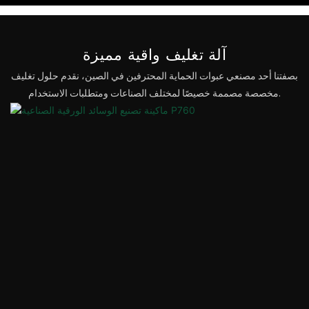
آلة تغليف واقية مميزة
بصفتنا أحد مصنعي عبوات الحماية المحترفين في الصين، نقدم حلول تغليف
مخصصة مصممة خصيصًا لمختلف الصناعات ومتطلبات الاستخدام.