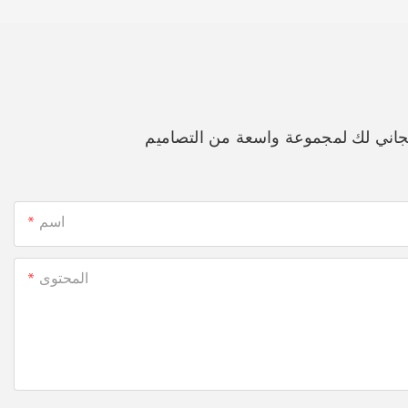
جاني لك لمجموعة واسعة من التصاميم
اسم
المحتوى