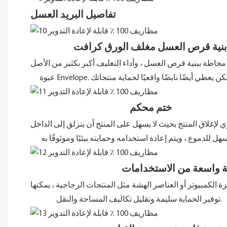
تفاصيل البريد العسل
بنية قرص العسل مغلف الورق كرافت
 محاطة ببنية قرص العسل ، وأداء التغليف أكبر بكثير من الأصل
ختم محكم
 واسعة من الاستخدامات
توفير الحماية سليمة وتقليل تكاليف المساحة والنقل.