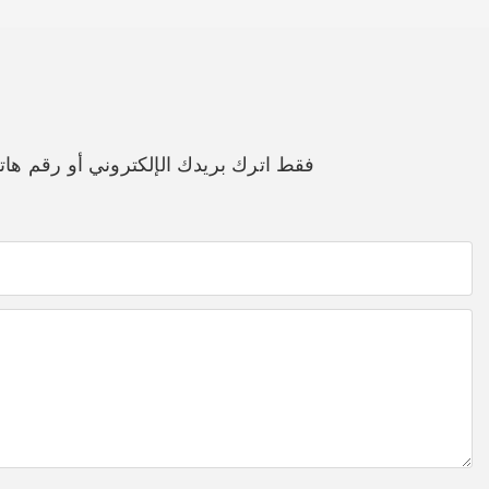
فقط اترك بريدك الإلكتروني أو رقم ه