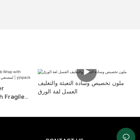
ملون تخصيص وسادة التعبئة والتغليف
العسل لفة الورق
 Fragile