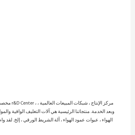
وبعد الخدمة. منتجاتنا الرئيسية هي آلات التغليف الواقية والم
الهواء ، عبوات عمود الهواء ، آلة الشريط الورقي ، إلخ. لقد 