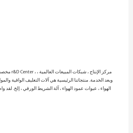
وبعد الخدمة. منتجاتنا الرئيسية هي آلات التغليف الواقية والم
الهواء ، عبوات عمود الهواء ، آلة الشريط الورقي ، إلخ. لقد 