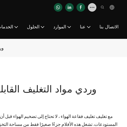
الاتصال بنا
عنا
الموارد
الحلول
الخدما
ور
وردي مواد التغليف القابل
مع تغليف تغليف فقاعة الهواء ، لا تحتاج إلى تضخيم الهواء قبل أ
المستودعات. تشغل هذه الأفلام جزءًا صغيرًا فقط من مساحة التخزين