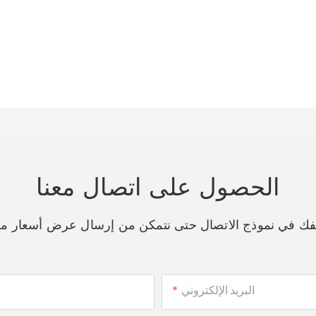
الحصول على اتصال معنا
اتفك في نموذج الاتصال حتى نتمكن من إرسال عرض أسعار م
البريد الإلكتروني