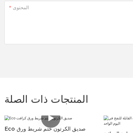
المحتوى
المنتجات ذات الصلة
Eco صديق الكرتون ختم شريط ورق