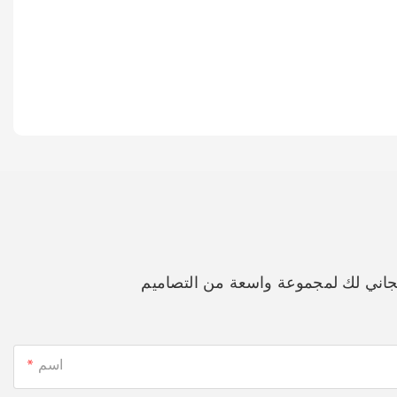
جاني لك لمجموعة واسعة من التصاميم
اسم