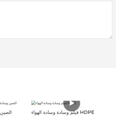
فيلم وسادة وسادة الهواء HDPE
الصين 