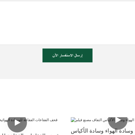
إرسال الاستفسار الآن
وسادة الهواء وسادة الأكياس