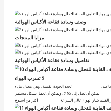
وصف وسادة فقاعة الأكياس الهوائية
مزايا المنتجات
تفاصيل وسادة فقاعة الأكياس الهوائية
لمثالي لا تسرب الهواء
 ، ويمكن أن تعمل بشكل مستمر