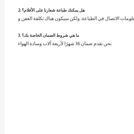
2. هل يمكنك طباعة شعارنا على الأفلام؟
3. ما هي شروط الضمان الخاصة بك؟
نحن نقدم ضمان 36 شهرًا لأربعة آلات وسادة الهواء.