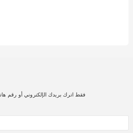
فقط اترك بريدك الإلكتروني أو رقم ه