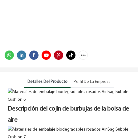
Detalles Del Producto
Perfil De La Empresa
Descripción del cojín de burbujas de la bolsa de
aire