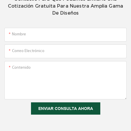
Cotización Gratuita Para Nuestra Amplia Gama
De Diseños
Nombre
Correo Electrónico
Contenido
ENVIAR CONSULTA AHORA