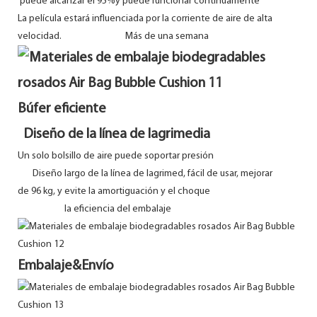
puede alcanzar el 95%y puede funcionar continuamente
La película estará influenciada por la corriente de aire de alta
velocidad. Más de una semana
Búfer eficiente
Diseño de la línea de lagrimedia
Un solo bolsillo de aire puede soportar presión
Diseño largo de la línea de lagrimed, fácil de usar, mejorar
de 96 kg, y evite la amortiguación y el choque
la eficiencia del embalaje
Embalaje&Envío