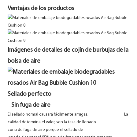
Ventajas de los productos
Imágenes de detalles de cojín de burbujas de la
bolsa de aire
Sellado perfecto
Sin fuga de aire
El sellado normal causará fácilmente arrugas, La
calidad determina el valor, son la tasa de llenado
zona de fuga de aire porque el sellado de