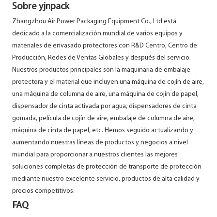
Sobre yjnpack
Zhangzhou Air Power Packaging Equipment Co., Ltd está
dedicado a la comercialización mundial de varios equipos y
materiales de envasado protectores con R&D Centro, Centro de
Producción, Redes de Ventas Globales y después del servicio.
Nuestros productos principales son la maquinaria de embalaje
protectora y el material que incluyen una máquina de cojín de aire,
una máquina de columna de aire, una máquina de cojín de papel,
dispensador de cinta activada por agua, dispensadores de cinta
gomada, película de cojín de aire, embalaje de columna de aire,
máquina de cinta de papel, etc. Hemos seguido actualizando y
aumentando nuestras líneas de productos y negocios a nivel
mundial para proporcionar a nuestros clientes las mejores
soluciones completas de protección de transporte de protección
mediante nuestro excelente servicio, productos de alta calidad y
precios competitivos.
FAQ