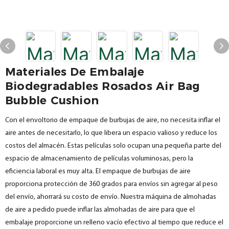
Materiales De Embalaje
Biodegradables Rosados ​​Air Bag
Bubble Cushion
Con el envoltorio de empaque de burbujas de aire, no necesita inflar el
aire antes de necesitarlo, lo que libera un espacio valioso y reduce los
costos del almacén. Estas películas solo ocupan una pequeña parte del
espacio de almacenamiento de películas voluminosas, pero la
eficiencia laboral es muy alta. El empaque de burbujas de aire
proporciona protección de 360 ​​grados para envíos sin agregar al peso
del envío, ahorrará su costo de envío. Nuestra máquina de almohadas
de aire a pedido puede inflar las almohadas de aire para que el
embalaje proporcione un relleno vacío efectivo al tiempo que reduce el