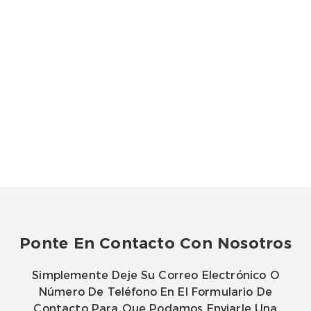
Ponte En Contacto Con Nosotros
Simplemente Deje Su Correo Electrónico O
Número De Teléfono En El Formulario De
Contacto Para Que Podamos Enviarle Una