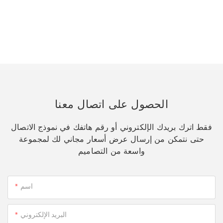
الحصول على اتصال معنا
فقط اترك بريدك الإلكتروني أو رقم هاتفك في نموذج الاتصال
حتى نتمكن من إرسال عرض أسعار مجاني لك لمجموعة
واسعة من التصاميم
اسم
البريد الإلكتروني