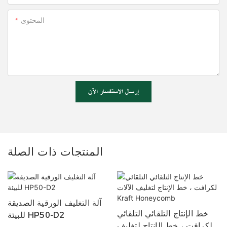
المحتوى
إرسال الاستفسار الآن
المنتجات ذات الصلة
آلة التغليف الورقية الصديقة
خط الإنتاج التلقائي التلقائي
للبيئة HP50-D2
لكرافت ، خط الإنتاج لتغليف