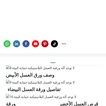
وصف ورق العسل الأبيض
تفاصيل ورقة العسل البيضاء
قرص العسل الأخضر ورقة