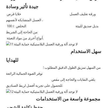
جيدة تأثير وسادة
ورقة تغليف العسل خلايا قرص
العسل المتشابكة لأنفسهم ،
100 ٪ بديل صديق للبيئة التخلص
من الحاجة إلى الشريط
أنواع أخرى من مواد التعبئة.
سهل الاستخدام
للهدايا
من السهل تمزيق الطول الدقيق المطلوب ؛
توفر العبوة الجمالية الرائعة
يلغي النفايات والحاجة إلى مقص
للحصول على تجربة أفضل لربط الصناديق.
مجموعة واسعة من الاستخدامات