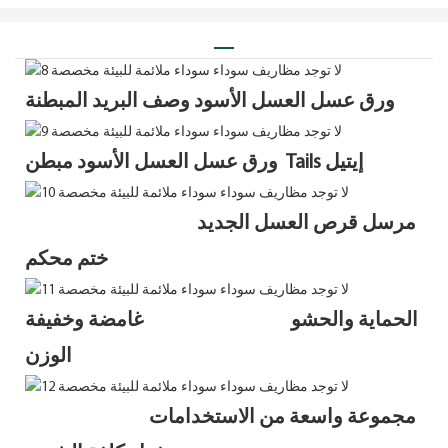
ورق عسل العسل الأسود وصف البريد المبطنة
ورق عسل العسل الأسود مبطن Tails إيتيل
مرسل قرص العسل الجديد
ختم محكم
الحماية والحشو غامضة وخفيفة
الوزن
مجموعة واسعة من الاستخدامات