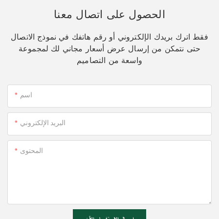
الحصول على اتصال معنا
فقط اترك بريدك الإلكتروني أو رقم هاتفك في نموذج الاتصال
حتى نتمكن من إرسال عرض أسعار مجاني لك لمجموعة
واسعة من التصاميم
اسم
البريد الإلكتروني
المحتوى