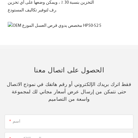
التخزين بنسبة 30 ٪ ، ويمكن وضعها على أي تخزين
رف لتوفير تكاليف المستودع.
الحصول على اتصال معنا
فقط اترك بريدك الإلكتروني أو رقم هاتفك في نموذج الاتصال
حتى نتمكن من إرسال عرض أسعار مجاني لك لمجموعة
واسعة من التصاميم
اسم