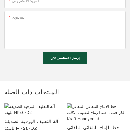
البريد الإلكتروني
المحتوى
إرسال الاستفسار الآن
المنتجات ذات الصلة
آلة التغليف الورقية الصديقة
خط الإنتاج التلقائي التلقائي
للبيئة HP50-D2