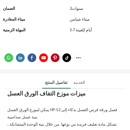
سنوات2
الضمان
ميناء شيامن
ميناء المغادرة
3-7 أيام للعينة
المهلة الزمنية
الخدمة
تفاصيل المنتج
ميزات موزع التفاف الورق العسل
يمكن لموزع الورق العسل HP-S2 فصل ورقة قرص العسل بذكاء إلى
بنية عسل سداسية
تشكل مادة تغليف فريدة من نوعها. من خلال بنية الوحدة المتشابكة ،