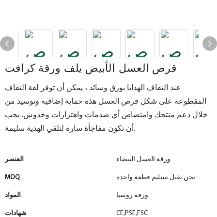
قرص العسل الأبيض يلف ورقة كرافت
عند التفاف الهدايا بورق وسائد ، يمكن أن توفر لفة التفاف
المقطوعة على شكل قرص العسل هذه حماية إضافية وتوسيد من
خلال دعم منتجك وامتصاص أي صدمات واهتزازات وخدوش. يجب
أن تكون مفاجأة سارة لتلقي الهدية سليمة.
ورقة العسل البيضاء
العنصر
نحن نقبل تسليم قطعة واحدة
MOQ
ورقة روسيا
المواد
CE,PSE,FSC
شهادات