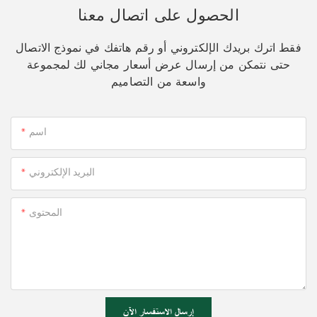
الحصول على اتصال معنا
فقط اترك بريدك الإلكتروني أو رقم هاتفك في نموذج الاتصال
حتى نتمكن من إرسال عرض أسعار مجاني لك لمجموعة
واسعة من التصاميم
اسم
البريد الإلكتروني
المحتوى
إرسال الاستفسار الآن