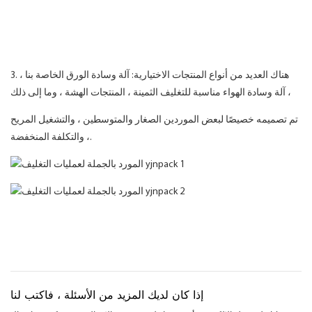
3. هناك العديد من أنواع المنتجات الاختيارية: آلة وسادة الورق الخاصة بنا ،
آلة وسادة الهواء مناسبة للتغليف الثمينة ، المنتجات الهشة ، وما إلى ذلك ،
تم تصميمه خصيصًا لبعض الموردين الصغار والمتوسطين ، والتشغيل المريح
، والتكلفة المنخفضة.
إذا كان لديك المزيد من الأسئلة ، فاكتب لنا