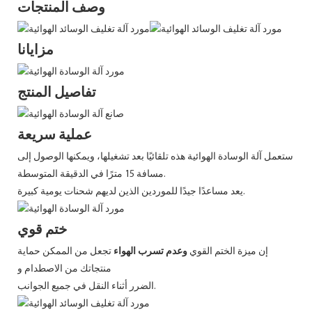
وصف المنتجات
مزايانا
تفاصيل المنتج
عملية سريعة
ستعمل آلة الوسادة الهوائية هذه تلقائيًا بعد تشغيلها، ويمكنها الوصول إلى
مسافة 15 مترًا في الدقيقة المتوسطة.
يعد مساعدًا جيدًا للموردين الذين لديهم شحنات يومية كبيرة.
ختم قوي
إن ميزة الختم القوي
وعدم تسرب الهواء
تجعل من الممكن حماية
منتجاتك من الاصطدام و
الضرر أثناء النقل في جميع الجوانب.