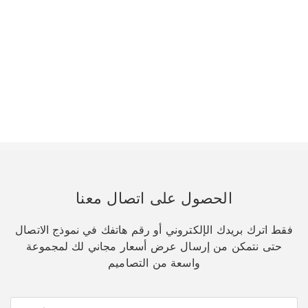
الحصول على اتصال معنا
فقط اترك بريدك الإلكتروني أو رقم هاتفك في نموذج الاتصال
حتى نتمكن من إرسال عرض أسعار مجاني لك لمجموعة
واسعة من التصاميم