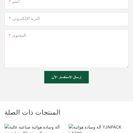
اسم
البريد الإلكتروني
المحتوى
إرسال الاستفسار الآن
المنتجات ذات الصلة