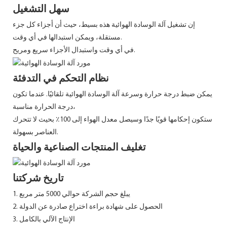
سهل التشغيل
إن تشغيل آلة الوسادة الهوائية هذه بسيط، حيث أن أجزاء كل جزء
مستقلة، ويمكن استبدالها في أي وقت.
في أي وقت واستبدال الأجزاء سريع ومريح.
نظام التحكم في التدفئة
يمكن ضبط درجة حرارة وسرعة آلة الوسادة الهوائية تلقائيًا. عندما تكون
درجة الحرارة مناسبة،
ستكون إحكامها قويًا جدًا وسيصل معدل الهواء إلى 100٪ بحيث لا تتحرك
العناصر بسهولة.
تغليف المنتجات الصناعية والحياة
تاريخ شركتنا
1. يبلغ حجم الشركة حوالي 5000 متر مربع
2. الحصول على شهادة براءة اختراع صادرة عن الدولة
3. الإنتاج الآلي بالكامل