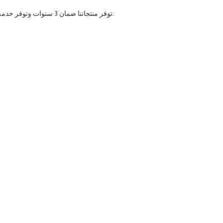
توفر منتجاتنا ضمان 3 سنوات وتوفر خدمة عالية الجودة.