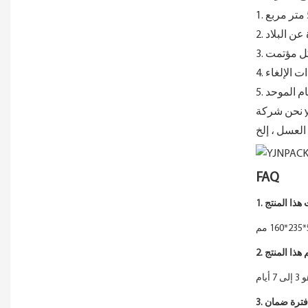
عن البلاد
بشكل مؤتمت
ذات الإلغاء
ام الموحد
FAQ