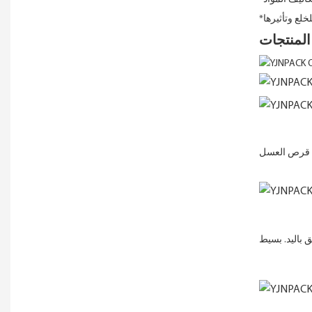
لخلع وتأثيرها