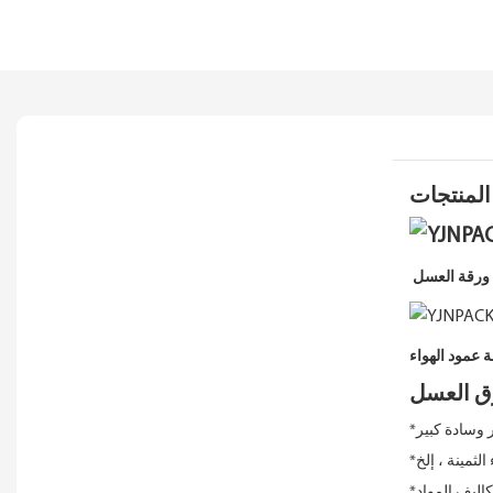
المنتجات
 وسادة كبير