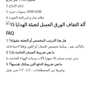
مصنع 1.5000 متر مربع
2. إنتاج الإنتاج
3. سنوات خبرة OEM/ODM
4. نظام صارم لمراقبة الجودة
FAQ
1. هل هذا الترتيب المخصص أو التعبئة مقبولة؟
بالتأكيد نعم ، يمكننا تخصيص الشعار أو اللون وفقًا لاحتياجاتك.
2. ما هي شروط الضمان الخاصة بك؟
نحن نقدم ضمان 36 شهرًا لآلات وسادة الهواء الخاصة بنا.
3. ما هي شروط الدفع التي يمكنك تقديمها؟
نحن نقبل T/T ، L/C ، وغيرها من المصطلحات.