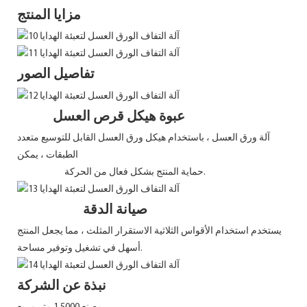
مزايا المنتج
تفاصيل الصور
عبوة هيكل قرص العسل
آلة ورق العسل ، باستخدام هيكل ورق العسل القابل للتوسيع متعدد
الطبقات ، يمكن
حماية المنتج بشكل فعال من الحركة.
صيانة الدقة
يستخدم استخدام الأقواس الثلاثية الاستقرار المثلث ، مما يجعل المنتج
أسهل في تشغيل وتوفير مساحة.
نبذة عن الشركة