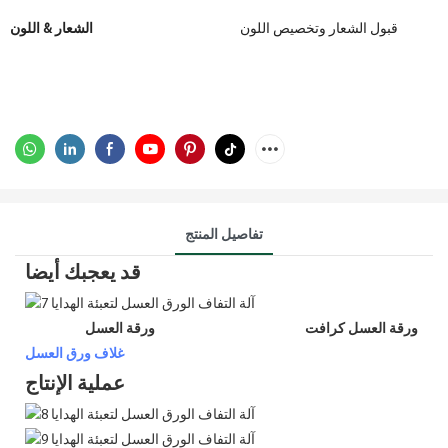
قبول الشعار وتخصيص اللون
الشعار & اللون
تفاصيل المنتج
قد يعجبك أيضا
ورقة العسل كرافت
ورقة العسل
غلاف ورق العسل
عملية الإنتاج