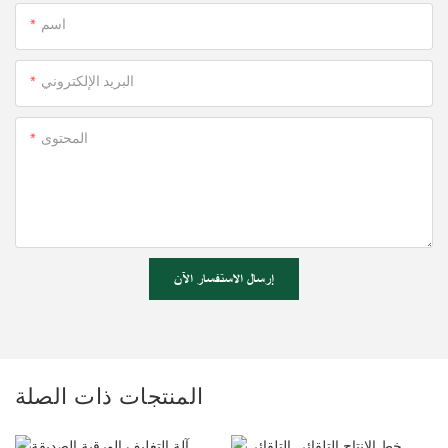
اسم
البريد الإلكتروني
المحتوى
إرسال الاستفسار الآن
المنتجات ذات الصلة