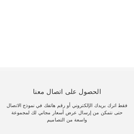
الحصول على اتصال معنا
فقط اترك بريدك الإلكتروني أو رقم هاتفك في نموذج الاتصال
حتى نتمكن من إرسال عرض أسعار مجاني لك لمجموعة
واسعة من التصاميم