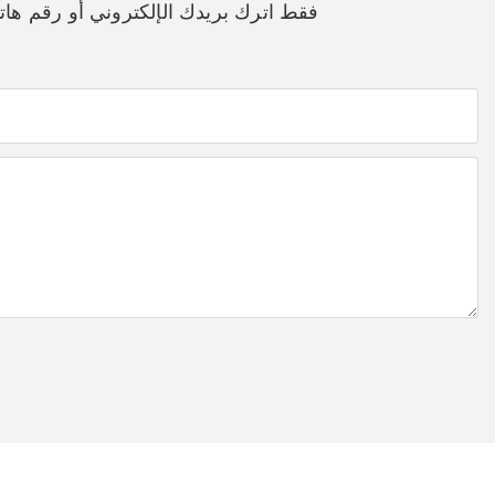
فقط اترك بريدك الإلكتروني أو رقم ه