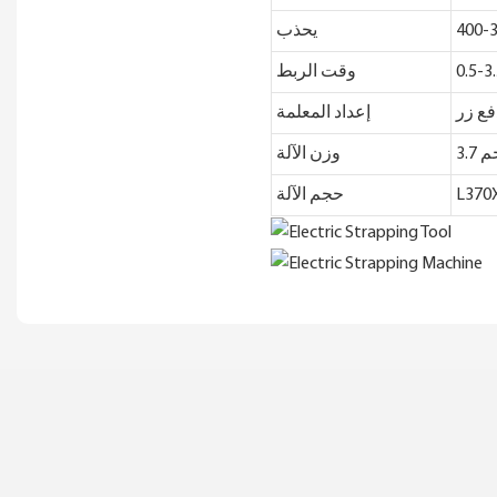
يحذب
وقت الربط
إعداد المعلمة
وزن الآلة
L37
حجم الآلة