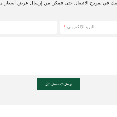
اتفك في نموذج الاتصال حتى نتمكن من إرسال عرض أسعار م
البريد الإلكتروني
إرسال الاستفسار الآن