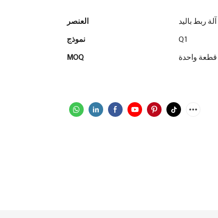
آلة ربط باليد
العنصر
Q1
نموذج
قطعة واحدة
MOQ