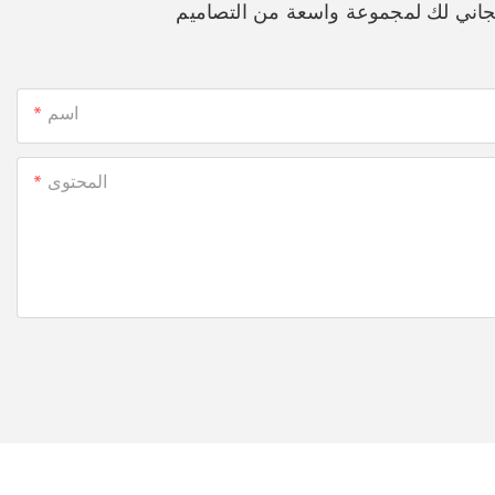
جاني لك لمجموعة واسعة من التصاميم
اسم
المحتوى