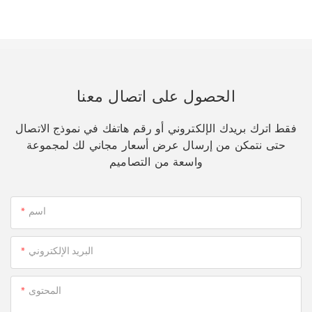
الحصول على اتصال معنا
فقط اترك بريدك الإلكتروني أو رقم هاتفك في نموذج الاتصال
حتى نتمكن من إرسال عرض أسعار مجاني لك لمجموعة
واسعة من التصاميم
اسم
البريد الإلكتروني
المحتوى