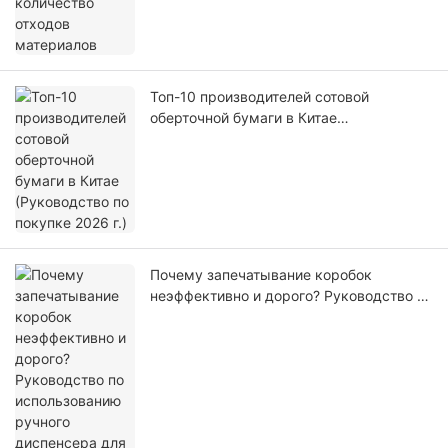
Топ-10 производителей сотовой
оберточной бумаги в Китае
(Руководство по покупке 2026 г.)
Почему запечатывание коробок
неэффективно и дорого? Руководство по
использованию ручного диспенсера для
упаковочной ленты.