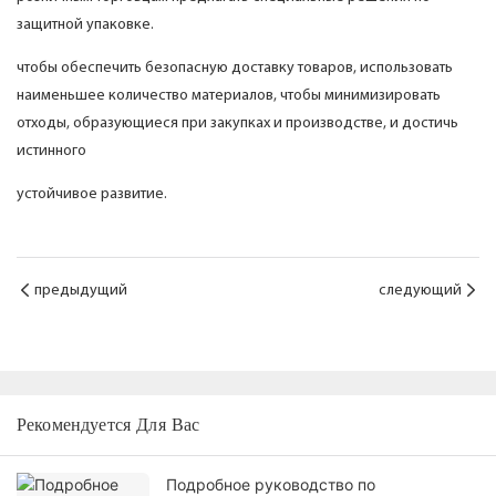
защитной упаковке.
чтобы обеспечить безопасную доставку товаров, использовать
наименьшее количество материалов, чтобы минимизировать
отходы, образующиеся при закупках и производстве, и достичь
истинного
устойчивое развитие.
предыдущий
следующий
Рекомендуется Для Вас
Подробное руководство по