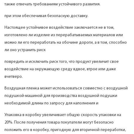
также отвечать требованиям устойчивого развития.
при этом обеспечивая безопасную доставку.
Настоящее устойчивое воздействие заключается не в том,
изготовлено ли изделие из перерабатываемых материалов или
можно ли его переработать на обочине дороги, а в том, способно
ли оно устранить риск
повредить и исключить риск того, что продукт увеличит свое
воздействие на окружающую среду вдвое, втрое или даже
вчетверо.
Воздушная пленка может использоваться совместно с воздушной
подушкой-машиной для производства воздушной подушки
необходимой длины по запросу для наполнения и
Упаковка в коробку увеличивает общую скорость упаковки на
20%. После получения товара покупатели могут безопасно
положить его в коробку, пригодную для вторичной переработки,