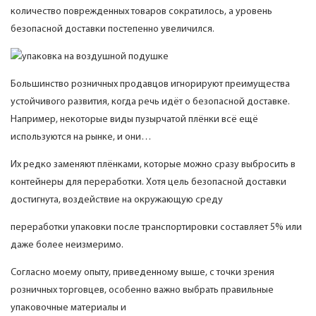
количество поврежденных товаров сократилось, а уровень
безопасной доставки постепенно увеличился.
Большинство розничных продавцов игнорируют преимущества
устойчивого развития, когда речь идёт о безопасной доставке.
Например, некоторые виды пузырчатой ​​плёнки всё ещё
используются на рынке, и они…
Их редко заменяют плёнками, которые можно сразу выбросить в
контейнеры для переработки. Хотя цель безопасной доставки
достигнута, воздействие на окружающую среду
переработки упаковки после транспортировки составляет 5% или
даже более неизмеримо.
Согласно моему опыту, приведенному выше, с точки зрения
розничных торговцев, особенно важно выбрать правильные
упаковочные материалы и