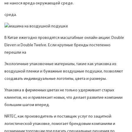
не нанося вреда окружающей среде.
среда.
В Китае ежегодно проводятся масштабные онлайн-акции: Double
Eleven и Double Twelve. Если крупные бренды постепенно
перешли на
Экологичные упаковочные материалы, такие как упаковка из
воздушной пленки и бумажные воздушные подушки, позволяют
создавать индивидуальные логотипы, цвета и размеры.
Упаковка в фирменных цветах не только удерживает старых
клиентов, но и привлекает новых, что делает развитие компании
большим шагом вперед.
NRTEC, как производитель и поставщик услуг по защитной
логистической упаковке, помогает брендовым компаниям и
розничным торговцам предлагать специальные решения по