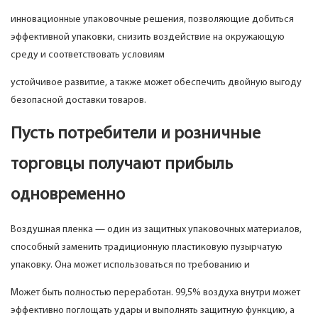
инновационные упаковочные решения, позволяющие добиться
эффективной упаковки, снизить воздействие на окружающую
среду и соответствовать условиям
устойчивое развитие, а также может обеспечить двойную выгоду
безопасной доставки товаров.
Пусть потребители и розничные
торговцы получают прибыль
одновременно
Воздушная пленка — один из защитных упаковочных материалов,
способный заменить традиционную пластиковую пузырчатую
упаковку. Она может использоваться по требованию и
Может быть полностью переработан. 99,5% воздуха внутри может
эффективно поглощать удары и выполнять защитную функцию, а