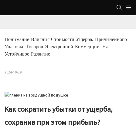
Понимание Влияния Стоимости Ущерба, Причиненного 
Упаковке Товаров Электронной Коммерции, На 
Устойчивое Развитие
2024-10-29
Как сократить убытки от ущерба,
сохранив при этом прибыль?