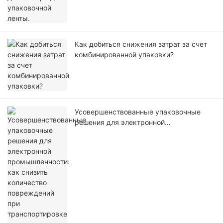
Как добиться снижения затрат за счет
комбинированной упаковки?
Усовершенствованные упаковочные
решения для электронной
промышленности: как снизить
количество повреждений при
транспортировке и возвратов, а также
улучшить качество обслуживания
клиентов?