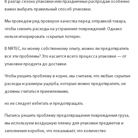
В разгар сезона упаковки или праздничных распродаж особенно
важно выбрать правильный способ упаковки.
Мы проведём ряд проверок качества перед отправкой товара,
чтобы снизить расходы на устранение повреждений. Однако
нельзя игнорировать «скрытые потери».
В NRTEC, по моему собственному опыту, можно ли предотвратить
все эти проблемы? Это касается всего процесса упаковки — от
упаковки продукта до доставки.
Чтобы решить проблему в корне, мы считаем, что любые скрытые
расходы и размеры ущерба, которые можно предотвратить, не
должны считаться приемлемыми,
но их следует избегать и предотвращать.
Пытаясь решить проблему предотвращения повреждения груза,
мы используем воздушную пленку для упаковки предметов и
заполнения коробок, что показывает, что количество