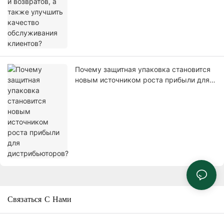
Почему защитная упаковка становится
новым источником роста прибыли для
дистрибьюторов?
Связаться С Нами