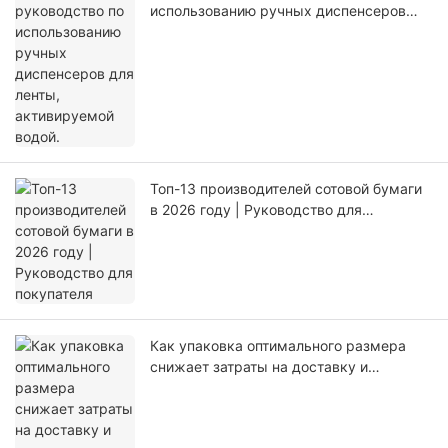
использованию ручных диспенсеров
для ленты, активируемой водой.
Топ-13 производителей сотовой бумаги
в 2026 году | Руководство для
покупателя
Как упаковка оптимального размера
снижает затраты на доставку и
количество отходов материалов