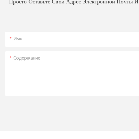
Просто Оставьте Свой Адрес Электронной Почты 
Имя
Содержание