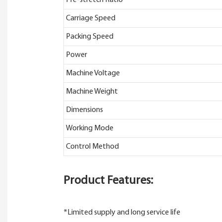
Carriage Speed
Packing Speed
Power
Machine Voltage
Machine Weight
Dimensions
Working Mode
Control Method
Product Features:
*Limited supply and long service life