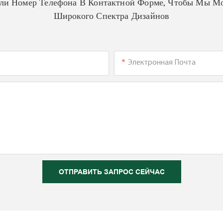
Или Номер Телефона В Контактной Форме, Чтобы Мы Мо
Широкого Спектра Дизайнов
Электронная Почта
ОТПРАВИТЬ ЗАПРОС СЕЙЧАС