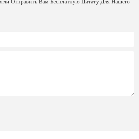
гли Отправить Вам Бесплатную Цитату Для Нашего