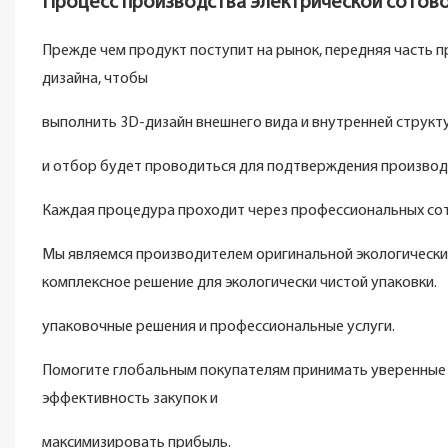
Процесс производства электрической сотов
Прежде чем продукт поступит на рынок, передняя часть 
дизайна, чтобы
выполнить 3D-дизайн внешнего вида и внутренней структ
и отбор будет проводиться для подтверждения производст
Каждая процедура проходит через профессиональных сот
Мы являемся производителем оригинальной экологически
комплексное решение для экологически чистой упаковки.
упаковочные решения и профессиональные услуги.
Помогите глобальным покупателям принимать уверенные 
эффективность закупок и
максимизировать прибыль.