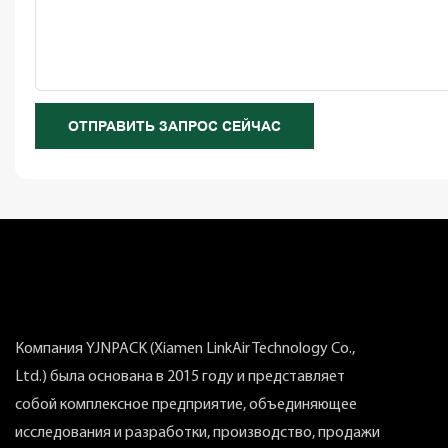
ОТПРАВИТЬ ЗАПРОС СЕЙЧАС
Компания YJNPACK (Xiamen LinkAir Technology Co.,
Ltd.) была основана в 2015 году и представляет
собой комплексное предприятие, объединяющее
исследования и разработки, производство, продажи