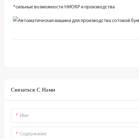
*сильные возможности НИОКР и производства
Связаться С Нами
Имя
Содержание