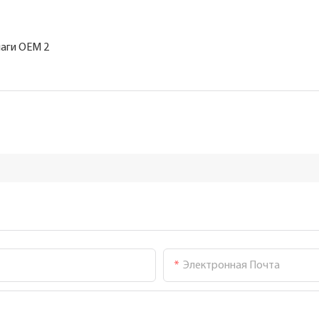
Электронная Почта