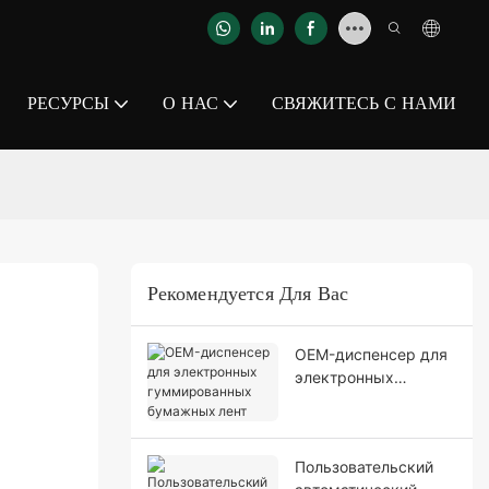
РЕСУРСЫ
О НАС
СВЯЖИТЕСЬ С НАМИ
Рекомендуется Для Вас
OEM-диспенсер для
электронных
гуммированных
бумажных лент
Пользовательский