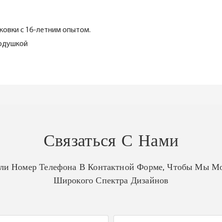
ковки с 16-летним опытом.
подушкой
Связаться С Нами
Или Номер Телефона В Контактной Форме, Чтобы Мы Мо
Широкого Спектра Дизайнов