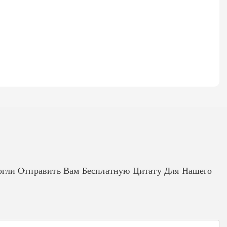
гли Отправить Вам Бесплатную Цитату Для Нашего