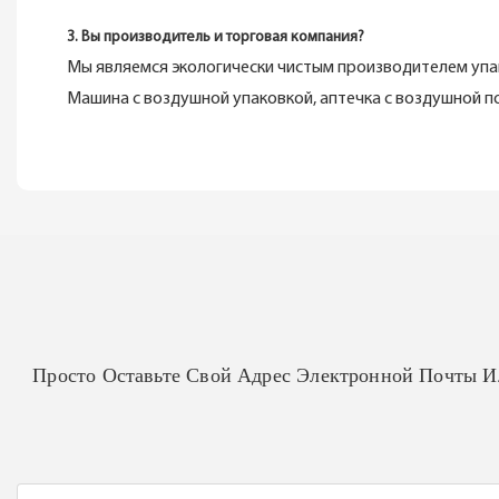
3. Вы производитель и торговая компания?
Мы являемся экологически чистым производителем упа
Машина с воздушной упаковкой, аптечка с воздушной 
Просто Оставьте Свой Адрес Электронной Почты 