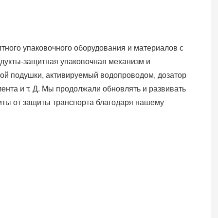
итного упаковочного оборудования и материалов с
одукты-защитная упаковочная механизм и
ой подушки, активируемый водопроводом, дозатор
ента и т. Д. Мы продолжали обновлять и развивать
иты от защиты транспорта благодаря нашему