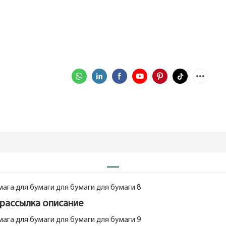
 рассылка описание