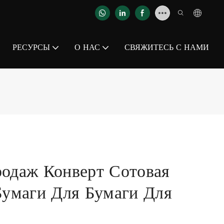
РЕСУРСЫ
О НАС
СВЯЖИТЕСЬ С НАМИ
одаж Конверт Сотовая
Бумаги Для Бумаги Для