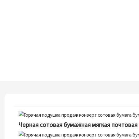
Черная сотовая бумажная мягкая почтовая