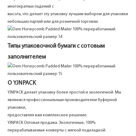
многократных падений с
высота, что делает эту упаковку лучшим выбором для упаковки
небольших партий или для розничной торговли.
Типы упаковочной бумаги с сотовым
заполнителем
О YJNPACK
YJNPACK делает упаковку более простой и экологичной. Мы
являемся профессиональным производителем буферной
упаковки,
предоставляя вам комплексное решение.
YJNPACK Оптовая продажа. Экологичные, 100%
перерабатываемые конверты с мягкой подкладкой.