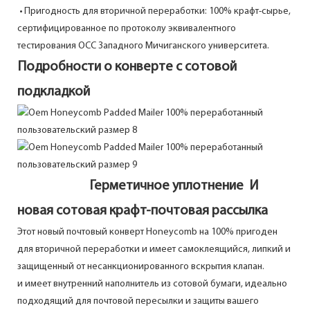
• Пригодность для вторичной переработки: 100% крафт-сырье,
сертифицированное по протоколу эквивалентного
тестирования OCC Западного Мичиганского университета.
Подробности о конверте с сотовой
подкладкой
Герметичное уплотнение И
новая сотовая крафт-почтовая рассылка
Этот новый почтовый конверт Honeycomb на 100% пригоден
для вторичной переработки и имеет самоклеящийся, липкий и
защищенный от несанкционированного вскрытия клапан.
и имеет внутренний наполнитель из сотовой бумаги, идеально
подходящий для почтовой пересылки и защиты вашего