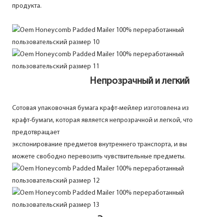
продукта.
Непрозрачный и легкий
Сотовая упаковочная бумага крафт-мейлер изготовлена из
крафт-бумаги, которая является непрозрачной и легкой, что
предотвращает
экспонирование предметов внутреннего транспорта, и вы
можете свободно перевозить чувствительные предметы.