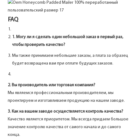
FAQ
1. Могу ли я сделать один небольшой заказ в первый раз,
чтобы проверить качество?
Мы также принимаем небольшие заказы, а плата за образец
будет возвращена вам при оплате будущих заказов.
2. Вы производитель или торговая компания?
Мы являемся профессиональным производителем, мы
проектируем и изготавливаем продукцию на нашем заводе.
3. Как на вашем заводе осуществляется контроль качества?
Качество является приоритетом. Мы всегда придаем большое
значение контролю качества от самого начала и до самого
конца.