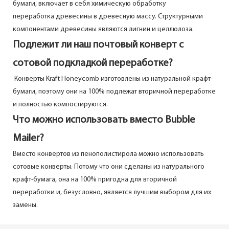
бумаги, включает в себя химическую обработку
переработка древесины в древесную массу. Структурными
компонентами древесины являются лигнин и целлюлоза.
Подлежит ли наш почтовый конверт с
сотовой подкладкой переработке?
Конверты Kraft Honeycomb изготовлены из натуральной крафт-
бумаги, поэтому они на 100% подлежат вторичной переработке
и полностью компостируются.
Что можно использовать вместо Bubble
Mailer?
Вместо конвертов из пенополистирола можно использовать
сотовые конверты. Потому что они сделаны из натурального
крафт-бумага, она на 100% пригодна для вторичной
переработки и, безусловно, является лучшим выбором для их
замены.