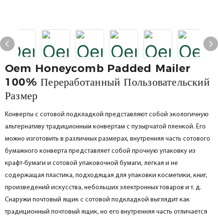
Oem Honeycomb Padded Mailer
100% Переработанный Пользовательский
Размер
Конверты с сотовой подкладкой представляют собой экологичную
альтернативу традиционным конвертам с пузырчатой пленкой. Его
можно изготовить в различных размерах, внутренняя часть сотового
бумажного конверта представляет собой прочную упаковку из
крафт-бумаги и сотовой упаковочной бумаги, легкая и не
содержащая пластика, подходящая для упаковки косметики, книг,
произведений искусства, небольших электронных товаров и т. д.
Снаружи почтовый ящик с сотовой подкладкой выглядит как
традиционный почтовый ящик, но его внутренняя часть отличается