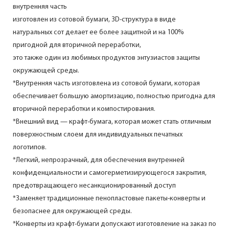
внутренняя часть
изготовлен из сотовой бумаги, 3D-структура в виде
натуральных сот делает ее более защитной и на 100%
пригодной для вторичной переработки,
это также один из любимых продуктов энтузиастов защиты
окружающей среды.
*Внутренняя часть изготовлена из сотовой бумаги, которая
обеспечивает большую амортизацию, полностью пригодна для
вторичной переработки и компостирования.
*Внешний вид — крафт-бумага, которая может стать отличным
поверхностным слоем для индивидуальных печатных
логотипов.
*Легкий, непрозрачный, для обеспечения внутренней
конфиденциальности и самогерметизирующегося закрытия,
предотвращающего несанкционированный доступ
*Заменяет традиционные пенопластовые пакеты-конверты и
безопаснее для окружающей среды.
*Конверты из крафт-бумаги допускают изготовление на заказ по