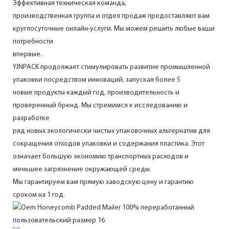
Эффективная техническая команда,
производственная группа и отдел продаж предоставляют вам
круглосуточные онлайн-услуги. Мы можем решить любые ваши
потребности
впервые.
YJNPACK продолжает стимулировать развитие промышленной
упаковки посредством инноваций, запуская более 5
новые продукты каждый год, производительность и
проверенный бренд. Мы стремимся к исследованию и
разработке
ряд новых экологически чистых упаковочных альтернатив для
сокращения отходов упаковки и содержания пластика. Этот
означает большую экономию транспортных расходов и
меньшее загрязнение окружающей среды.
Мы гарантируем вам прямую заводскую цену и гарантию
сроком на 1 год.