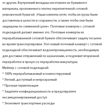
от других. Внутренний вкладыш изготовлен из бумажного
материала, проложенного плотно переплетенной сотовой
упаковочной бумагой. «Наши клиенты хотят, чтобы их грузы были
доставлены в целости и сохранности, а также чтобы они были
защищены по сниженной цене». Почтовые конверты с сотовой
подкладкой делают именно это. Почтовые конверты из
перерабатываемой сотовой бумаги обеспечивают защиту посылок
во время транспортировки. Этот новый почтовый конверт с сотовой
подкладкой обеспечивает водонепроницаемость, необходимую
для доставки отправлений по назначению, и подлежит вторичной
переработке в процессе переработки макулатуры.
Мейлер с сотовой подкладкой:
* 100% перерабатываемый и компостируемый
* Легкий, доступный и непрозрачный
* Прочная герметизация
* Защитите конфиденциальность и предотвратите
несанкционированный доступ
* Экономьте транспортные расходы