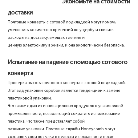
Экономьте на стоимости
доставки
Почтовые конверты с сотовой подкладкой могут помочь
уменьшить количество претензий по ущербу и снизить
расходы на доставку, вмещают легкие и
ценную электронику в жизни, и она экологически безопасна.
Испытание на падение с помощью сотового
конверта
Проверка высоты почтового конверта с сотовой подкладкой.
Этот вид упаковки коробок является тенденцией к замене
пластиковой упаковки.
Это также один из инновационных продуктов в упаковочной
промышленности, позволяющий сократить использование
пластика, что также представляет собой
развитие упаковки. Почтовые службы Honeycomb могут
сохранять свои посылки в целости и сохранности после