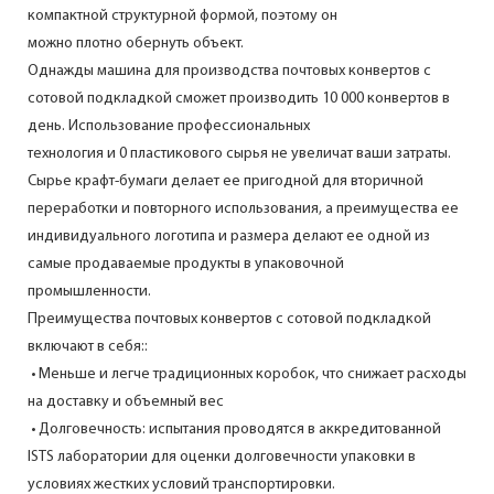
компактной структурной формой, поэтому он
можно плотно обернуть объект.
Однажды машина для производства почтовых конвертов с
сотовой подкладкой сможет производить 10 000 конвертов в
день. Использование профессиональных
технология и 0 пластикового сырья не увеличат ваши затраты.
Сырье крафт-бумаги делает ее пригодной для вторичной
переработки и повторного использования, а преимущества ее
индивидуального логотипа и размера делают ее одной из
самые продаваемые продукты в упаковочной
промышленности.
Преимущества почтовых конвертов с сотовой подкладкой
включают в себя::
• Меньше и легче традиционных коробок, что снижает расходы
на доставку и объемный вес
• Долговечность: испытания проводятся в аккредитованной
ISTS лаборатории для оценки долговечности упаковки в
условиях жестких условий транспортировки.