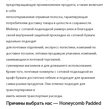
предотвращающую проникновение продукта, а также включает
в себя
легкооткрываемая отрывная полоска, гарантирующая
потребителям доставку товара в целости и сохранности.
Мейлер с сотовой подкладкой универсален и благодаря
своей внутренней защитной прокладке из сотовой бумаги
идеально подходит
для почтовых отделений, экспресс-логистики, компаний по
доставке посылок, оптовых продавцов упаковки, компаний,
занимающихся почтовой торговлей,
сувенирных магазинов и для домашнего использования.
Кроме того, почтовые конверты с сотовой подкладкой из
крафт-бумаги достаточно гибкие и подходят для хранения
самых разных продуктов. Они отлично подходят для
транспортировки и
иметь низкие транспортные расходы.
Причины выбрать нас — Honeycomb Padded