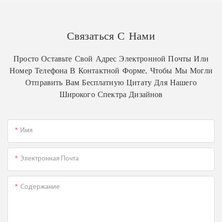
Связаться С Нами
Просто Оставьте Свой Адрес Электронной Почты Или
Номер Телефона В Контактной Форме, Чтобы Мы Могли
Отправить Вам Бесплатную Цитату Для Нашего
Широкого Спектра Дизайнов
Имя
Электронная Почта
Содержание