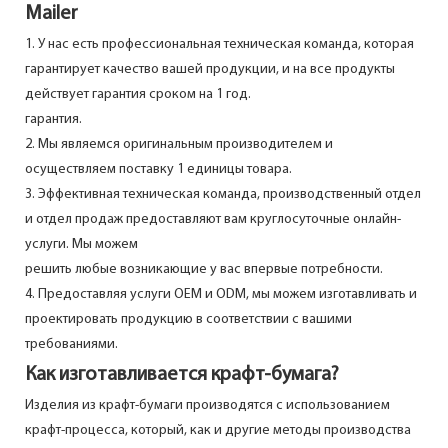
Mailer
1. У нас есть профессиональная техническая команда, которая
гарантирует качество вашей продукции, и на все продукты
действует гарантия сроком на 1 год.
гарантия.
2. Мы являемся оригинальным производителем и
осуществляем поставку 1 единицы товара.
3. Эффективная техническая команда, производственный отдел
и отдел продаж предоставляют вам круглосуточные онлайн-
услуги. Мы можем
решить любые возникающие у вас впервые потребности.
4. Предоставляя услуги OEM и ODM, мы можем изготавливать и
проектировать продукцию в соответствии с вашими
требованиями.
Как изготавливается крафт-бумага?
Изделия из крафт-бумаги производятся с использованием
крафт-процесса, который, как и другие методы производства