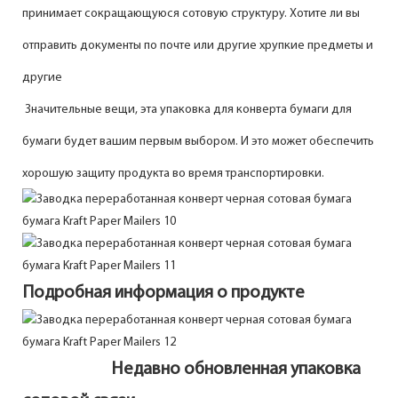
принимает сокращающуюся сотовую структуру. Хотите ли вы
отправить документы по почте или другие хрупкие предметы и
другие
Значительные вещи, эта упаковка для конверта бумаги для
бумаги будет вашим первым выбором. И это может обеспечить
хорошую защиту продукта во время транспортировки.
Подробная информация о продукте
Недавно обновленная упаковка