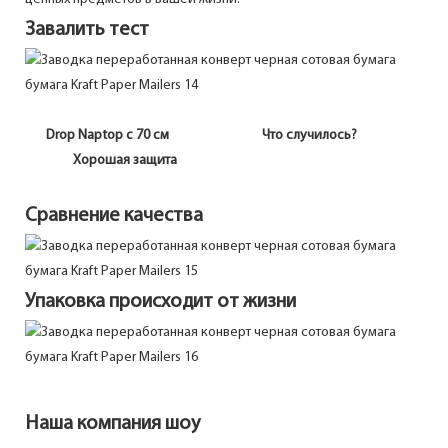
Завалить тест
Drop Naptop с 70 см Что случилось?
Хорошая защита
Сравнение качества
Упаковка происходит от жизни
Наша компания шоу