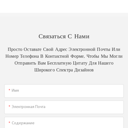
Связаться С Нами
Просто Оставьте Свой Адрес Электронной Почты Или
Номер Телефона В Контактной Форме, Чтобы Мы Могли
Отправить Вам Бесплатную Цитату Для Нашего
Широкого Спектра Дизайнов
Имя
Электронная Почта
Содержание