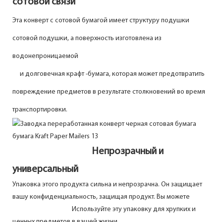
сотовой связи
Эта конверт с сотовой бумагой имеет структуру подушки
сотовой подушки, а поверхность изготовлена ​​из
водонепроницаемой
и долговечная крафт -бумага, которая может предотвратить
повреждение предметов в результате столкновений во время
транспортировки.
Непрозрачный и
универсальный
Упаковка этого продукта сильна и непрозрачна. Он защищает
вашу конфиденциальность, защищая продукт. Вы можете
Используйте эту упаковку для хрупких и
ценных предметов в вашей жизни.