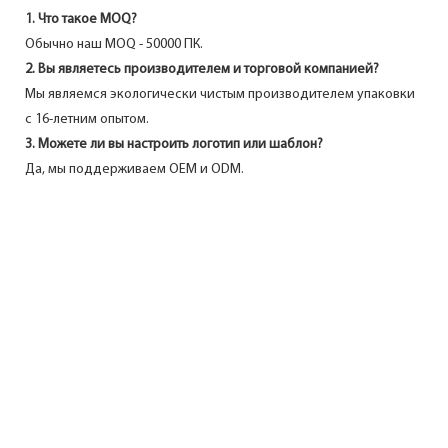
1. Что такое MOQ?
Обычно наш MOQ - 50000 ПК.
2. Вы являетесь производителем и торговой компанией?
Мы являемся экологически чистым производителем упаковки
с 16-летним опытом.
3. Можете ли вы настроить логотип или шаблон?
Да, мы поддерживаем OEM и ODM.