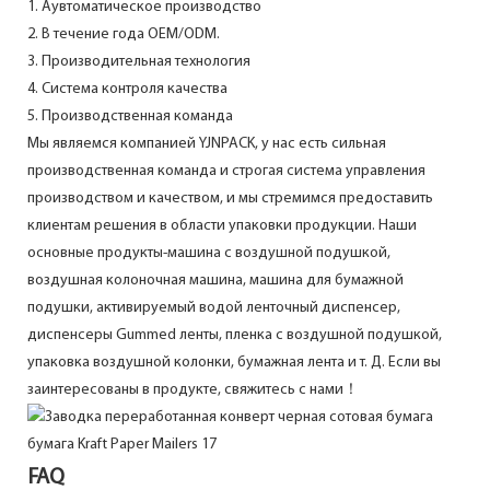
1. Аувтоматическое производство
2. В течение года OEM/ODM.
3. Производительная технология
4. Система контроля качества
5. Производственная команда
Мы являемся компанией YJNPACK, у нас есть сильная
производственная команда и строгая система управления
производством и качеством, и мы стремимся предоставить
клиентам решения в области упаковки продукции. Наши
основные продукты-машина с воздушной подушкой,
воздушная колоночная машина, машина для бумажной
подушки, активируемый водой ленточный диспенсер,
диспенсеры Gummed ленты, пленка с воздушной подушкой,
упаковка воздушной колонки, бумажная лента и т. Д. Если вы
заинтересованы в продукте, свяжитесь с нами！
FAQ