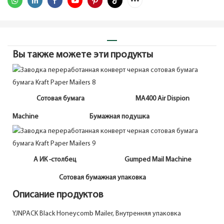
Вы также можете эти продукты
Сотовая бумага MA400 Air Dispion
Machine Бумажная подушка
A
ИК -столбец Gumped Mail Machine
Сотовая бумажная упаковка
Описание продуктов
YJNPACK Black Honeycomb Mailer, Внутренняя упаковка