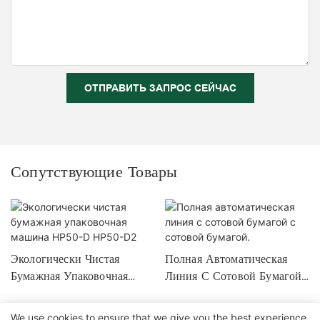
ОТПРАВИТЬ ЗАПРОС СЕЙЧАС
Сопутствующие Товары
Экологически Чистая
Полная Автоматическая
Бумажная Упаковочная
Линия С Сотовой Бумагой
Машина HP50-D HP50-
С Сотовой Бумагой.
D2
We use cookies to ensure that we give you the best experience