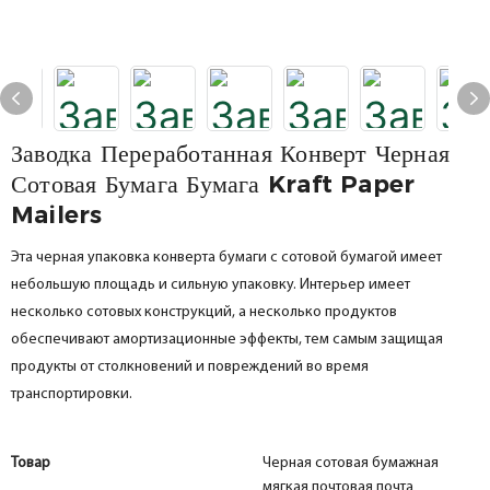
Заводка Переработанная Конверт Черная
Сотовая Бумага Бумага Kraft Paper
Mailers
Эта черная упаковка конверта бумаги с сотовой бумагой имеет
небольшую площадь и сильную упаковку. Интерьер имеет
несколько сотовых конструкций, а несколько продуктов
обеспечивают амортизационные эффекты, тем самым защищая
продукты от столкновений и повреждений во время
транспортировки.
Товар
Черная сотовая бумажная
мягкая почтовая почта