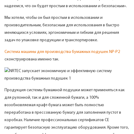
надеемся, что он будет простым в использовании и безопасным».
Мы хотели, чтобы он был простым в использовании и
производительным, безопасным для использования в быстро
меняющихся условиях, эргономичным и гибким для решения
задач по упаковке продукции и транспортировке.
Система машины для производства бумажных подушек NP-P2
сконструирована именно так.
Продукция системы бумажной подушки может применяться как
для рулонной, так и для сложенной бумаги, а 100%
возобновляемая крафт-бумага может быть полностью
переработана в прессованную бумагу для заполнения пустот в
коробках. Наличие профессиональных сертификатов CE
гарантирует безопасную эксплуатацию оборудования. Кроме того,