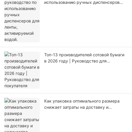
использованию ручных диспенсеров
для ленты, активируемой водой.
Топ-13 производителей сотовой бумаги
в 2026 году | Руководство для
покупателя
Как упаковка оптимального размера
снижает затраты на доставку и
количество отходов материалов