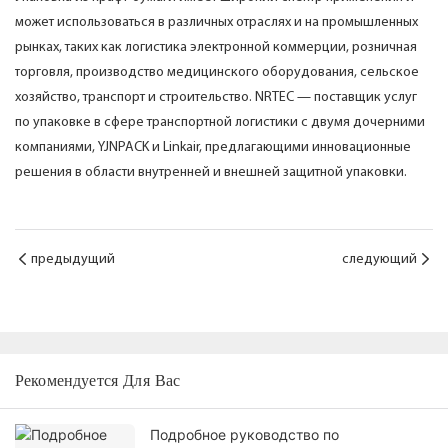
может использоваться в различных отраслях и на промышленных
рынках, таких как логистика электронной коммерции, розничная
торговля, производство медицинского оборудования, сельское
хозяйство, транспорт и строительство. NRTEC — поставщик услуг
по упаковке в сфере транспортной логистики с двумя дочерними
компаниями, YJNPACK и Linkair, предлагающими инновационные
решения в области внутренней и внешней защитной упаковки.
предыдущий
следующий
Рекомендуется Для Вас
Подробное руководство по