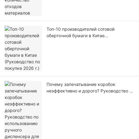
Топ-10 производителей сотовой
оберточной бумаги в Китае
(Руководство по покупке 2026 г.)
Почему запечатывание коробок
неэффективно и дорого? Руководство по
использованию ручного диспенсера для
упаковочной ленты.