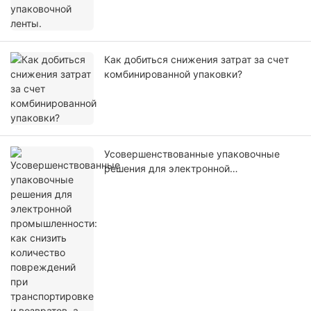
Как добиться снижения затрат за счет
комбинированной упаковки?
Усовершенствованные упаковочные
решения для электронной
промышленности: как снизить
количество повреждений при
транспортировке и возвратов, а также
улучшить качество обслуживания
клиентов?