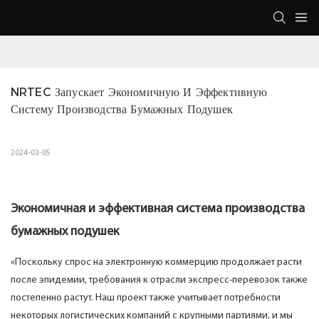
NRTEC Запускает Экономичную И Эффективную 
Систему Производства Бумажных Подушек
2024-03-05
Экономичная и эффективная система производства
бумажных подушек
«Поскольку спрос на электронную коммерцию продолжает расти
после эпидемии, требования к отрасли экспресс-перевозок также
постепенно растут. Наш проект также учитывает потребности
некоторых логистических компаний с крупными партиями, и мы