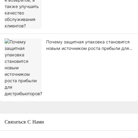
Почему защитная упаковка становится
новым источником роста прибыли для
дистрибьюторов?
Связаться С Нами