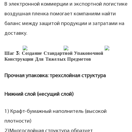
В электронной коммерции и экспортной логистике
воздушная пленка помогает компаниям найти
баланс между защитой продукции и затратами на
доставку.
Шаг 3: Создание Стандартной Упаковочной
Конструкции Для Тяжелых Предметов
Прочная упаковка: трехслойная структура
Нижний слой (несущий слой)
1) Крафт-бумажный наполнитель (высокой
плотности)
2)
Многослойная структура образует