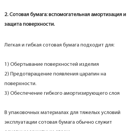
2. Сотовая бумага: вспомогательная амортизация и
защита поверхности.
Легкая и гибкая сотовая бумага подходит для:
1) Обертывание поверхностей изделия
2) Предотвращение появления царапин на
поверхности.
3) Обеспечение гибкого амортизирующего слоя
В упаковочных материалах для тяжелых условий
эксплуатации сотовая бумага обычно служит