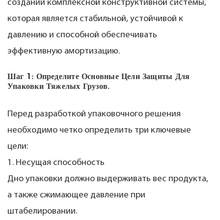
создании комплексной конструктивной системы,
которая является стабильной, устойчивой к
давлению и способной обеспечивать
эффективную амортизацию.
Шаг 1: Определите Основные Цели Защиты Для
Упаковки Тяжелых Грузов.
Перед разработкой упаковочного решения
необходимо четко определить три ключевые
цели:
1. Несущая способность
Дно упаковки должно выдерживать вес продукта,
а также сжимающее давление при
штабелировании.