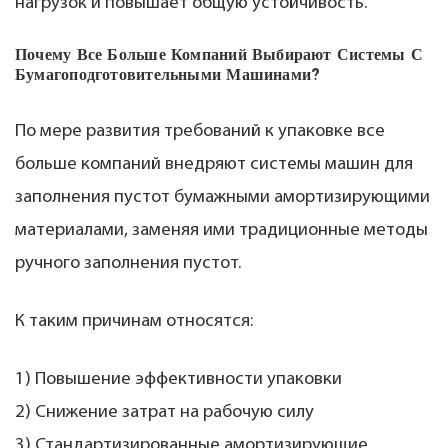
нагрузок и повышает общую устойчивость.
Почему Все Больше Компаний Выбирают Системы С
Бумагоподготовительными Машинами?
По мере развития требований к упаковке все
больше компаний внедряют системы машин для
заполнения пустот бумажными амортизирующими
материалами, заменяя ими традиционные методы
ручного заполнения пустот.
К таким причинам относятся:
1) Повышение эффективности упаковки
2) Снижение затрат на рабочую силу
3) Стандартизированные амортизирующие