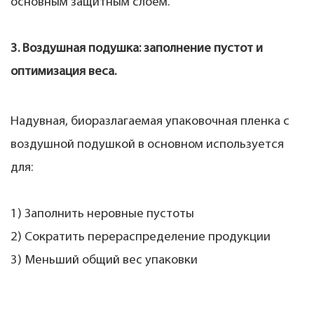
основным защитным слоем.
3. Воздушная подушка: заполнение пустот и
оптимизация веса.
Надувная, биоразлагаемая упаковочная пленка с
воздушной подушкой в ​​основном используется
для:
1) Заполнить неровные пустоты
2) Сократить перераспределение продукции
3) Меньший общий вес упаковки