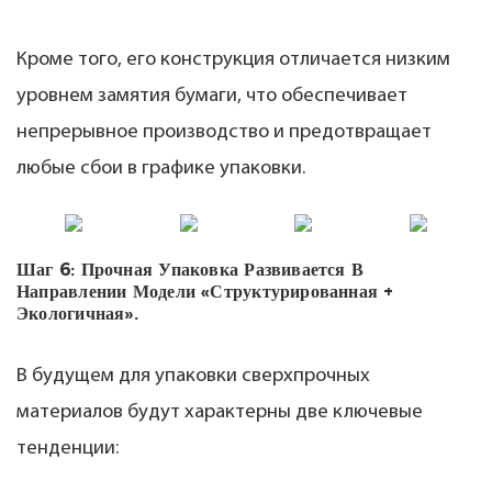
Кроме того, его конструкция отличается низким
уровнем замятия бумаги, что обеспечивает
непрерывное производство и предотвращает
любые сбои в графике упаковки.
Шаг 6: Прочная Упаковка Развивается В
Направлении Модели «Структурированная +
Экологичная».
В будущем для упаковки сверхпрочных
материалов будут характерны две ключевые
тенденции: