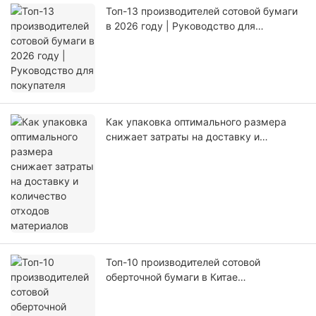
Топ-13 производителей сотовой бумаги
в 2026 году | Руководство для
покупателя
Как упаковка оптимального размера
снижает затраты на доставку и
количество отходов материалов
Топ-10 производителей сотовой
оберточной бумаги в Китае
(Руководство по покупке 2026 г.)