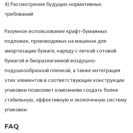
4) Рассмотрение будущих нормативных
требований
Разумное использование крафт-бумажных
подложек, производимых на машинах для
амортизации бумаги, наряду с легкой сотовой
бумагой и биоразлагаемой воздушно-
подушкообразной пленкой, а также интеграция
этих элементов в соответствующие конструкции
упаковки позволяют компаниям создать более
стабильную, эффективную и экологичную систему
упаковки.
FAQ