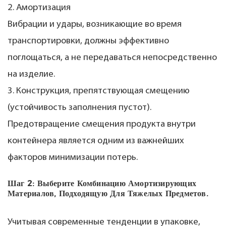
2. Амортизация
Вибрации и удары, возникающие во время
транспортировки, должны эффективно
поглощаться, а не передаваться непосредственно
на изделие.
3. Конструкция, препятствующая смещению
(устойчивость заполнения пустот).
Предотвращение смещения продукта внутри
контейнера является одним из важнейших
факторов минимизации потерь.
Шаг 2: Выберите Комбинацию Амортизирующих
Материалов, Подходящую Для Тяжелых Предметов.
Учитывая современные тенденции в упаковке,