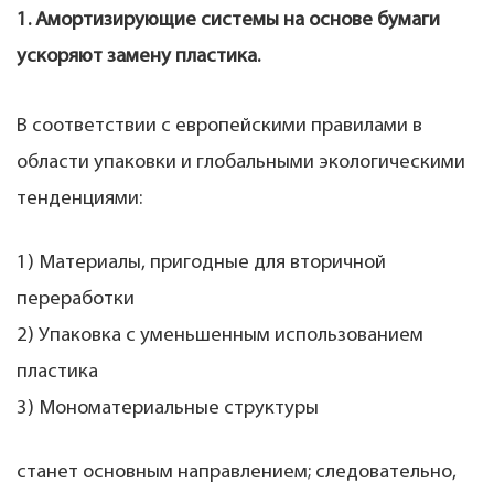
1. Амортизирующие системы на основе бумаги
ускоряют замену пластика.
В соответствии с европейскими правилами в
области упаковки и глобальными экологическими
тенденциями:
1) Материалы, пригодные для вторичной
переработки
2) Упаковка с уменьшенным использованием
пластика
3) Мономатериальные структуры
станет основным направлением; следовательно,