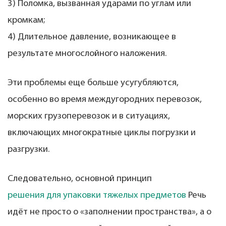
3) Поломка, вызванная ударами по углам или
кромкам;
4) Длительное давление, возникающее в
результате многослойного наложения.
Эти проблемы еще больше усугубляются,
особенно во время междугородних перевозок,
морских грузоперевозок и в ситуациях,
включающих многократные циклы погрузки и
разгрузки.
Следовательно, основной принцип
решения для упаковки тяжелых предметов
Речь
идёт не просто о «заполнении пространства», а о