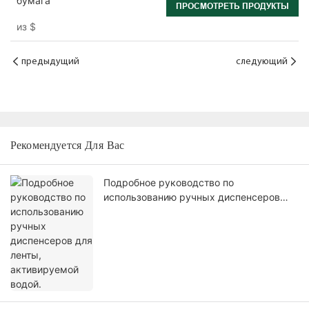
бумага
ПРОСМОТРЕТЬ ПРОДУКТЫ
из
$
предыдущий
следующий
Рекомендуется Для Вас
Подробное руководство по
использованию ручных диспенсеров
для ленты, активируемой водой.