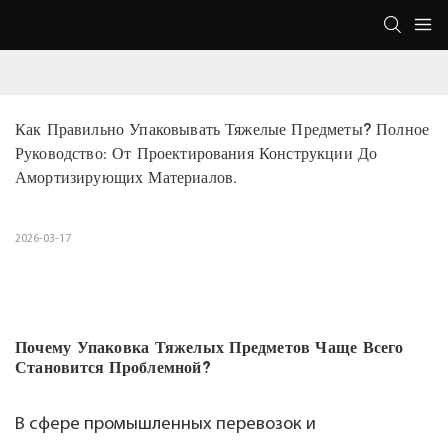
Как Правильно Упаковывать Тяжелые Предметы? Полное 
Руководство: От Проектирования Конструкции До 
Амортизирующих Материалов.
2026-03-17
Почему Упаковка Тяжелых Предметов Чаще Всего
Становится Проблемной?
В сфере промышленных перевозок и