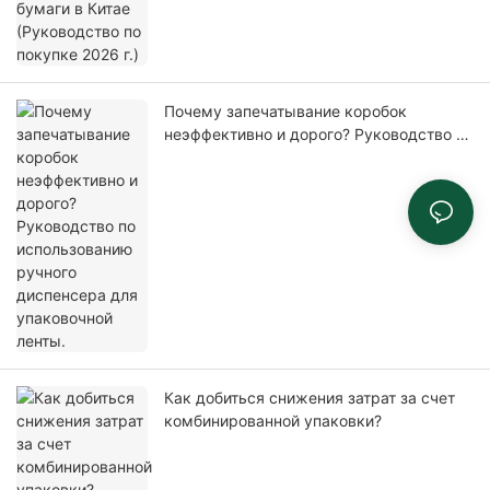
Почему запечатывание коробок
неэффективно и дорого? Руководство по
использованию ручного диспенсера для
упаковочной ленты.
Как добиться снижения затрат за счет
комбинированной упаковки?