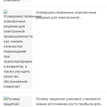
Усовершенствованные упаковочные
решения для электронной
промышленности: как снизить
количество повреждений при
транспортировке и возвратов, а также
улучшить качество обслуживания
клиентов?
Почему защитная упаковка становится
новым источником роста прибыли для