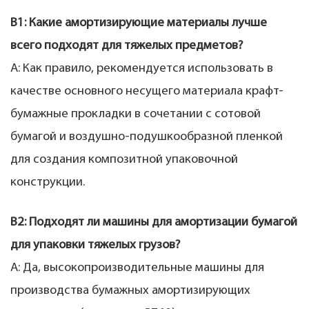
В1: Какие амортизирующие материалы лучше
всего подходят для тяжелых предметов?
А: Как правило, рекомендуется использовать в
качестве основного несущего материала крафт-
бумажные прокладки в сочетании с сотовой
бумагой и воздушно-подушкообразной пленкой
для создания композитной упаковочной
конструкции.
В2: Подходят ли машины для амортизации бумагой
для упаковки тяжелых грузов?
А: Да, высокопроизводительные машины для
производства бумажных амортизирующих