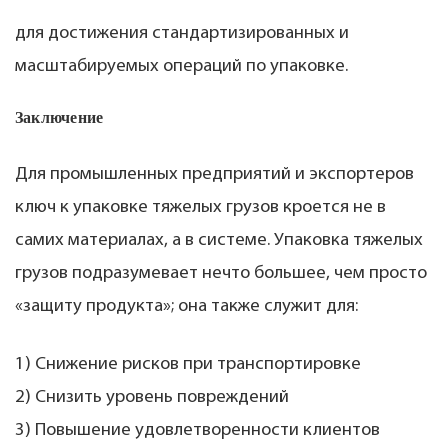
для достижения стандартизированных и
масштабируемых операций по упаковке.
Заключение
Для промышленных предприятий и экспортеров
ключ к упаковке тяжелых грузов кроется не в
самих материалах, а в системе. Упаковка тяжелых
грузов подразумевает нечто большее, чем просто
«защиту продукта»; она также служит для:
1) Снижение рисков при транспортировке
2) Снизить уровень повреждений
3) Повышение удовлетворенности клиентов