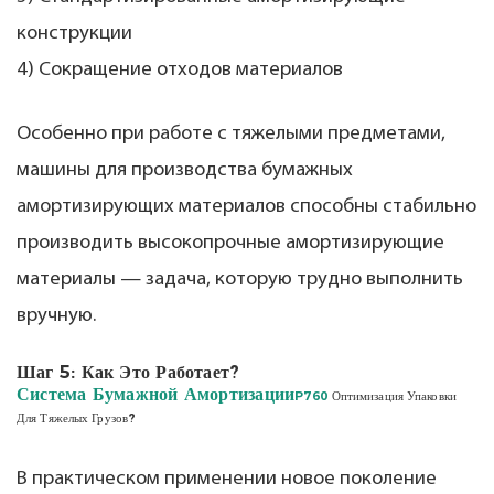
конструкции
4) Сокращение отходов материалов
Особенно при работе с тяжелыми предметами,
машины для производства бумажных
амортизирующих материалов способны стабильно
производить высокопрочные амортизирующие
материалы — задача, которую трудно выполнить
вручную.
Шаг 5: Как Это Работает?
Система Бумажной Амортизации
P760
Оптимизация Упаковки
Для Тяжелых Грузов?
В практическом применении новое поколение