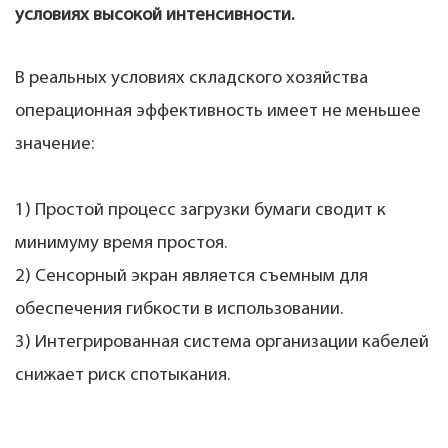
условиях высокой интенсивности.
В реальных условиях складского хозяйства
операционная эффективность имеет не меньшее
значение:
1) Простой процесс загрузки бумаги сводит к
минимуму время простоя.
2) Сенсорный экран является съемным для
обеспечения гибкости в использовании.
3) Интегрированная система организации кабелей
снижает риск спотыкания.