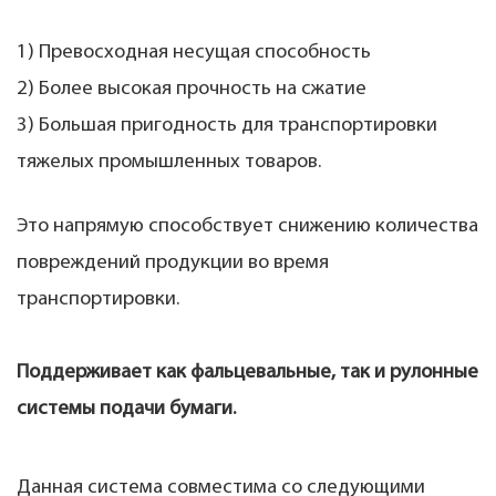
1) Превосходная несущая способность
2) Более высокая прочность на сжатие
3) Большая пригодность для транспортировки
тяжелых промышленных товаров.
Это напрямую способствует снижению количества
повреждений продукции во время
транспортировки.
Поддерживает как фальцевальные, так и рулонные
системы подачи бумаги.
Данная система совместима со следующими