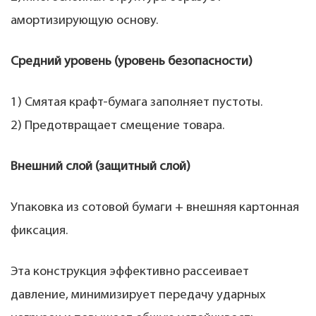
амортизирующую основу.
Средний уровень (уровень безопасности)
1) Смятая крафт-бумага заполняет пустоты.
2) Предотвращает смещение товара.
Внешний слой (защитный слой)
Упаковка из сотовой бумаги + внешняя картонная
фиксация.
Эта конструкция эффективно рассеивает
давление, минимизирует передачу ударных