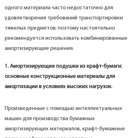
одного материала часто недостаточно для
удовлетворения требований транспортировки
тяжелых предметов; поэтому настоятельно
рекомендуется использовать комбинированные
амортизирующие решения.
1. Амортизирующие подушки из крафт-бумаги:
основные конструкционные материалы для
амортизации в условиях высоких нагрузок.
Произведенные с помощью интеллектуальных
машин для производства бумажных
амортизирующих материалов, крафт-бумажные