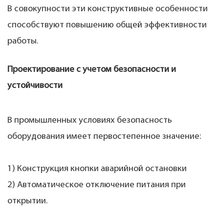
В совокупности эти конструктивные особенности
способствуют повышению общей эффективности
работы.
Проектирование с учетом безопасности и
устойчивости
В промышленных условиях безопасность
оборудования имеет первостепенное значение:
1) Конструкция кнопки аварийной остановки
2) Автоматическое отключение питания при
открытии.