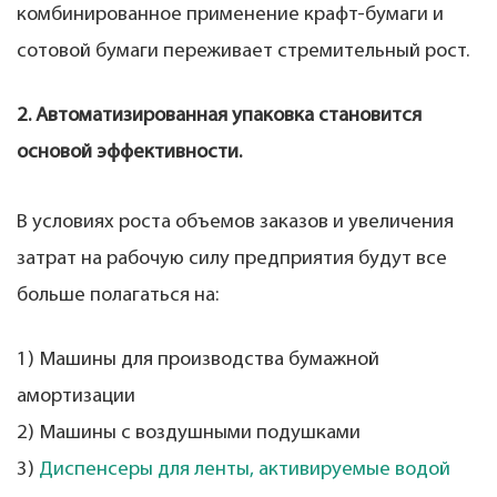
комбинированное применение крафт-бумаги и
сотовой бумаги переживает стремительный рост.
2. Автоматизированная упаковка становится
основой эффективности.
В условиях роста объемов заказов и увеличения
затрат на рабочую силу предприятия будут все
больше полагаться на:
1) Машины для производства бумажной
амортизации
2) Машины с воздушными подушками
3)
Диспенсеры для ленты, активируемые водой