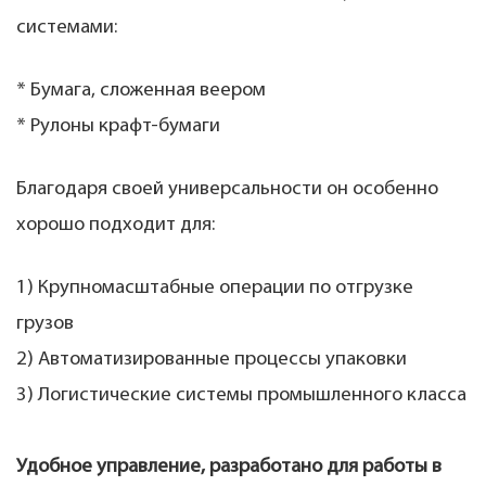
системами:
* Бумага, сложенная веером
* Рулоны крафт-бумаги
Благодаря своей универсальности он особенно
хорошо подходит для:
1) Крупномасштабные операции по отгрузке
грузов
2) Автоматизированные процессы упаковки
3) Логистические системы промышленного класса
Удобное управление, разработано для работы в