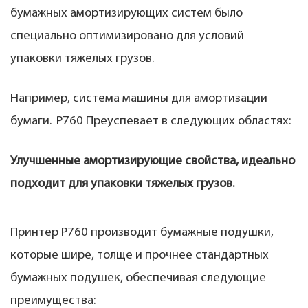
бумажных амортизирующих систем было
специально оптимизировано для условий
упаковки тяжелых грузов.
Например, система машины для амортизации
бумаги.
P760
Преуспевает в следующих областях:
Улучшенные амортизирующие свойства, идеально
подходит для упаковки тяжелых грузов.
Принтер P760 производит бумажные подушки,
которые шире, толще и прочнее стандартных
бумажных подушек, обеспечивая следующие
преимущества: