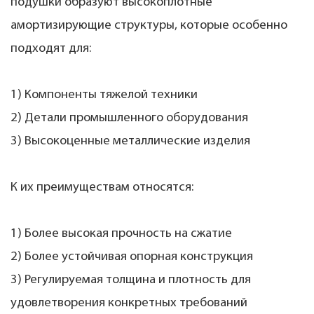
подушки образуют высокоплотные
амортизирующие структуры, которые особенно
подходят для:
1) Компоненты тяжелой техники
2) Детали промышленного оборудования
3) Высокоценные металлические изделия
К их преимуществам относятся:
1) Более высокая прочность на сжатие
2) Более устойчивая опорная конструкция
3) Регулируемая толщина и плотность для
удовлетворения конкретных требований