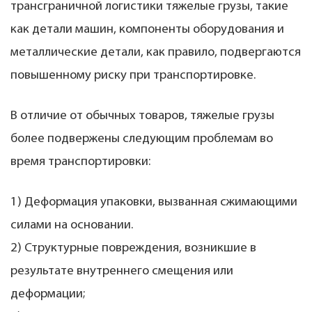
трансграничной логистики тяжелые грузы, такие
как детали машин, компоненты оборудования и
металлические детали, как правило, подвергаются
повышенному риску при транспортировке.
В отличие от обычных товаров, тяжелые грузы
более подвержены следующим проблемам во
время транспортировки:
1) Деформация упаковки, вызванная сжимающими
силами на основании.
2) Структурные повреждения, возникшие в
результате внутреннего смещения или
деформации;