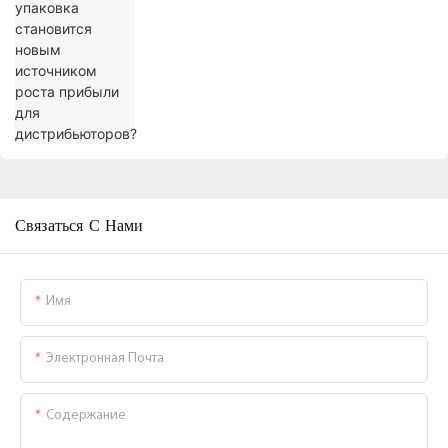
дистрибьюторов?
Связаться С Нами
Имя
Электронная Почта
Содержание