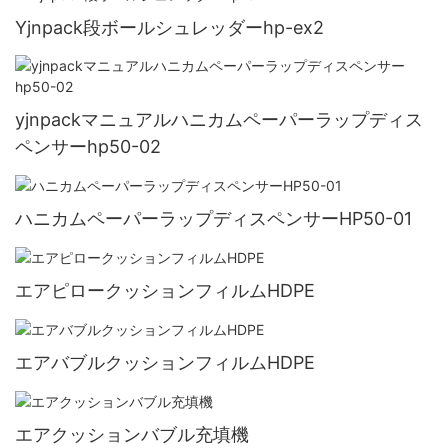
Yjnpack段ボールシュレッダーhp-ex2
yjnpackマニュアルハニカムペーパーラップディス
ペンサーhp50-02
ハニカムペーパーラップディスペンサーHP50-01
エアピロークッションフィルムHDPE
エアバブルクッションフィルムHDPE
エアクッションバブル充填機