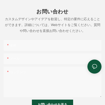
お問い合わせ
カスタムデザインやアイデアを歓迎し、特定の要件に応えること
ができます。詳細については、Webサイトをご覧ください。質問
や問い合わせを直接お問い合わせください。
名前
メール
コンテンツ
お問い合わせを送る