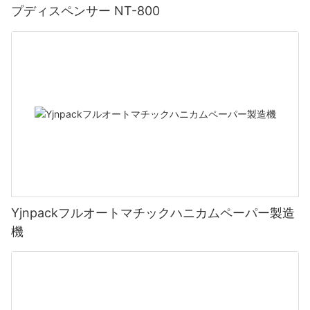
プディスペンサー NT-800
Yjnpackフルオートマチックハニカムペーパー製造
機