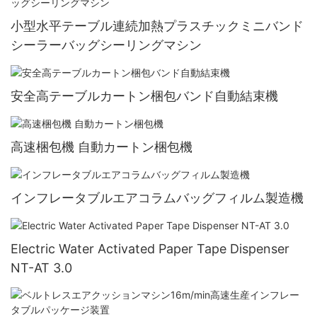
小型水平テーブル連続加熱プラスチックミニバンド
シーラーバッグシーリングマシン
安全高テーブルカートン梱包バンド自動結束機
高速梱包機 自動カートン梱包機
インフレータブルエアコラムバッグフィルム製造機
Electric Water Activated Paper Tape Dispenser
NT-AT 3.0