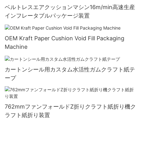
ベルトレスエアクッションマシン16m/min高速生産
インフレータブルパッケージ装置
OEM Kraft Paper Cushion Void Fill Packaging
Machine
カートンシール用カスタム水活性ガムクラフト紙テ
ープ
762mmファンフォールドZ折りクラフト紙折り機ク
ラフト紙折り装置