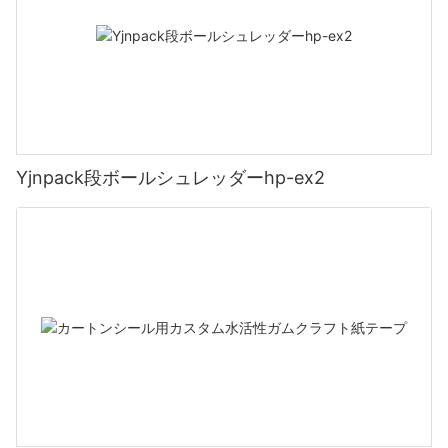
Yjnpack段ボールシュレッダーhp-ex2