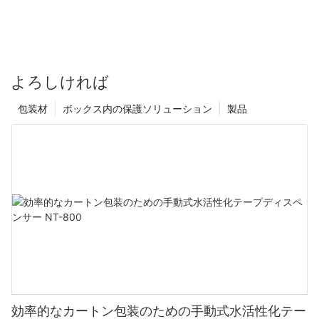
よろしければ
包装材
ボックス内の保護ソリューション
製品
効率的なカートン包装のための手動式水活性化テー