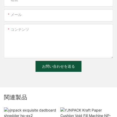
名前
メール
コンテンツ
お問い合わせを送る
関連製品