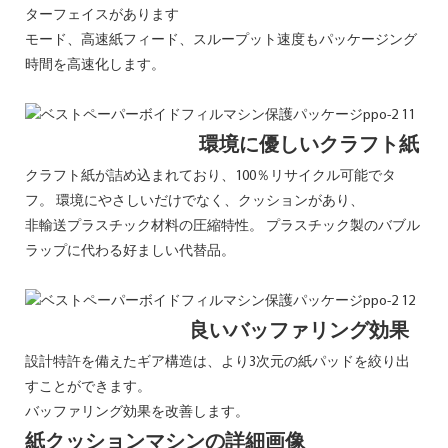
ターフェイスがあります
モード、高速紙フィード、スループット速度もパッケージング
時間を高速化します。
環境に優しいクラフト紙
クラフト紙が詰め込まれており、100％リサイクル可能でタ
フ。 環境にやさしいだけでなく、クッションがあり、
非輸送プラスチック材料の圧縮特性。 プラスチック製のバブル
ラップに代わる好ましい代替品。
良いバッファリング効果
設計特許を備えたギア構造は、より3次元の紙パッドを絞り出
すことができます。
バッファリング効果を改善します。
紙クッションマシンの詳細画像