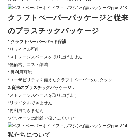
クラフトペーパーパッケージと従来
のプラスチックパッケージ
1 クラフトペーパーパッド保護
*リサイクル可能
*ストレージスペースを取り上げません
*低価格、コスト削減
* 再利用可能
*ユーザビリティを備えたクラフトペーパーのスタック
2. 従来のプラスチックパッケージ：
*ストレージスペースを取り上げます
*リサイクルできません
*再利用できません
*パッケージは乱雑で扱いにくいです
私たちについて