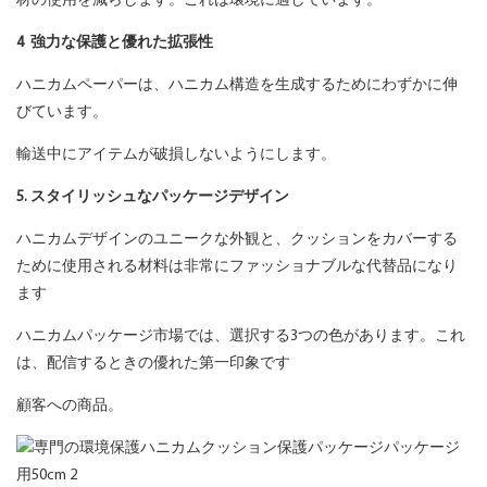
材の使用を減らします。これは環境に適しています。
4
強力な保護と優れた拡張性
ハニカムペーパーは、ハニカム構造を生成するためにわずかに伸
びています。
輸送中にアイテムが破損しないようにします。
5. スタイリッシュなパッケージデザイン
ハニカムデザインのユニークな外観と、クッションをカバーする
ために使用される材料は非常にファッショナブルな代替品になり
ます
ハニカムパッケージ市場では、選択する3つの色があります。これ
は、配信するときの優れた第一印象です
顧客への商品。