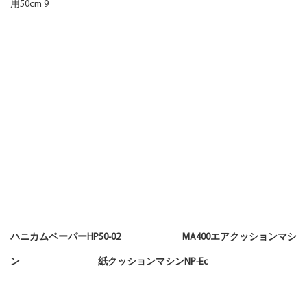
ハニカムペーパーHP50-02 MA400エアクッションマシ
ン 紙クッションマシンNP-Ec