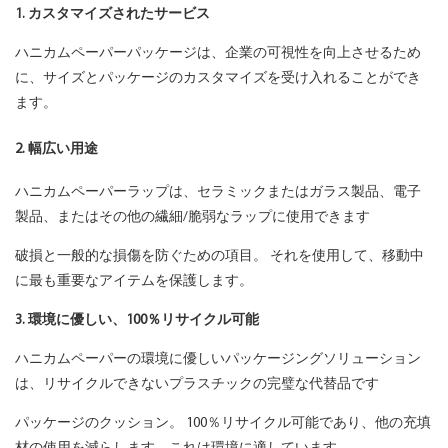
1. カスタマイズされたサービス
ハニカムペーパーパッケージは、企業の可視性を向上させるため
に、サイズとパッケージのカスタマイズを受け入れることができ
ます。
2. 幅広い用途
ハニカムペーパーラップは、セラミックまたはガラス製品、電子
製品、またはその他の繊細/脆弱なラップに使用できます
破損と一般的な損傷を防ぐための項目。 それを使用して、移動中
に最も重要なアイテムを保護します。
3. 環境に優しい、100％リサイクル可能
ハニカムペーパーの環境に優しいパッケージングソリューション
は、リサイクルできないプラスチックの完璧な代替品です
パッケージのクッション。 100％リサイクル可能であり、他の充填