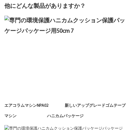
他にどんな製品がありますか？
エアコラムマシンNPA02 新しいアップグレードゴムテープ
マシン ハニカムパッケージ