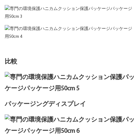
比較
パッケージングディスプレイ