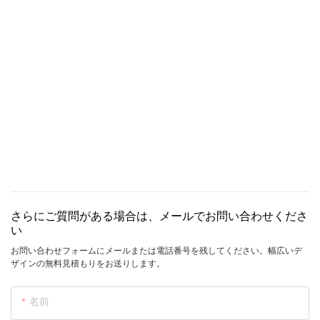
さらにご質問がある場合は、メールでお問い合わせくださ
い
お問い合わせフォームにメールまたは電話番号を残してください。幅広いデ
ザインの無料見積もりをお送りします。
名前