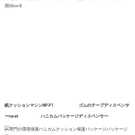
紙クッションマシンNP-P1 ゴムのテープディスペンサ
ーna-at ハニカムパッケージディスペンサー