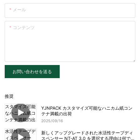
メール
コンテンツ
お問い合わせを送る
推奨
YJNPACK カスタマイズ可能なハニカム紙コン
テナ満載の出荷
2025
09
16
新しくアップグレードされた水活性テープディ
スペンサー NT-AT 3.0 を選択する理由は何です