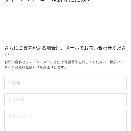
さらにご質問がある場合は、メールでお問い合わせくださ
い
お問い合わせフォームにメールまたは電話番号を残してください。幅広いデ
ザインの無料見積もりをお送りします。
名前
メール
コンテンツ