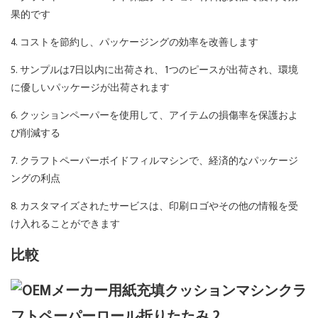
果的です
4. コストを節約し、パッケージングの効率を改善します
5. サンプルは7日以内に出荷され、1つのピースが出荷され、環境
に優しいパッケージが出荷されます
6. クッションペーパーを使用して、アイテムの損傷率を保護およ
び削減する
7. クラフトペーパーボイドフィルマシンで、経済的なパッケージ
ングの利点
8. カスタマイズされたサービスは、印刷ロゴやその他の情報を受
け入れることができます
比較