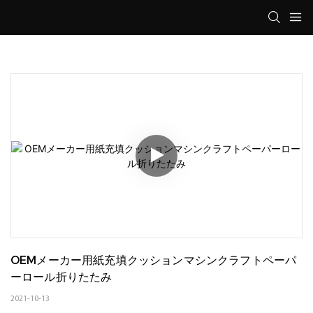
OEMメーカー用紙充填クッションマシンクラフトペーパ
ーロール折りたたみ
2021-10-13