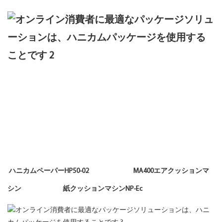
ハニカムペーパーHP50-02 MA400エアクッションマ
シン 紙クッションマシンNP-Ec