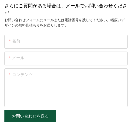
さらにご質問がある場合は、メールでお問い合わせくださ
い
お問い合わせフォームにメールまたは電話番号を残してください。幅広いデ
ザインの無料見積もりをお送りします。
名前
メール
コンテンツ
お問い合わせを送る