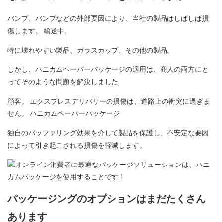
バンプ、バンプなどの外部要因により、当社の製品はしばしば損
傷します。 輸送中、
特に壊れやすい製品、ガラスカップ、その他の製品。
しかし、ハニカムペーパーパッケージの適用は、商人の両方にと
ってそのような問題を解決しました
顧客。 エクスプレスデリバリーの損傷は、道路上の衝突に過ぎま
せん。 ハニカムペーパーパッケージ
独自のバッファリング効果を介して製品を保護し、不安定な要因
によって引き起こされる損傷を軽減します。
パッケージングのオプションはまだたくさん
あります