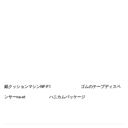
紙クッションマシンNP-P1 ゴムのテープディスペ
ンサーna-at ハニカムパッケージ