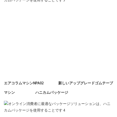
エアコラムマシンNPA02 新しいアップグレードゴムテープ
マシン ハニカムパッケージ