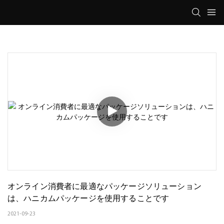
オンライン消費者に最適なパッケージソリューション
は、ハニカムパッケージを使用することです
2021-09-23