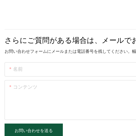
さらにご質問がある場合は、メールで
お問い合わせフォームにメールまたは電話番号を残してください。
名前
コンテンツ
お問い合わせを送る