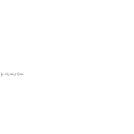
トペーパー