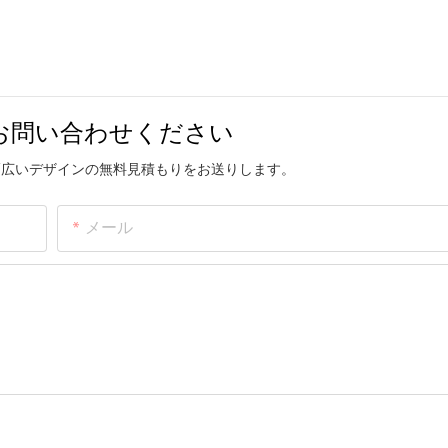
お問い合わせください
幅広いデザインの無料見積もりをお送りします。
メール