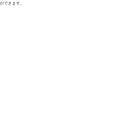
ができます。