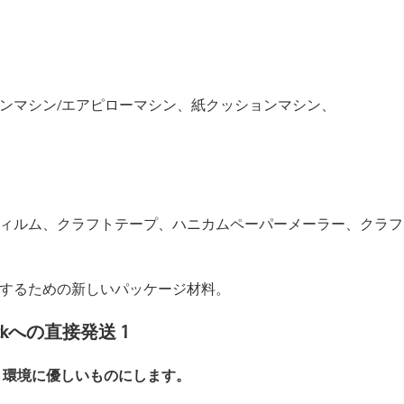
ンマシン/エアピローマシン、紙クッションマシン、
ィルム、クラフトテープ、ハニカムペーパーメーラー、クラフ
するための新しいパッケージ材料。
より環境に優しいものにします。