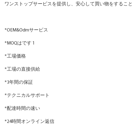
ワンストップサービスを提供し、安心して買い物をすること
*OEM&Odmサービス
*MOQはです 1
*工場価格
*工場の直接供給
*3年間の保証
*テクニカルサポート
*配達時間の速い
*24時間オンライン返信