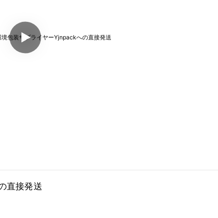
への直接発送