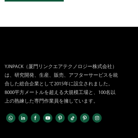
YJNPACK（厦門リンクエアテクノロジー株式会社）
は、研究開発、生産、販売、アフターサービスを統
合した総合企業として2015年に設立されました。
8000平方メートルを超える大規模工場と、100名以
上の熟練した専門作業員を擁しています。