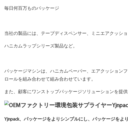
毎日何百万ものパッケージ
当社の製品には、テープディスペンサー、ミニエアクッショ
ハニカムラップシリーズ製品など。
パッケージマシンは、ハニカムペーパー、エアクッションフ
ロールを組み合わせて組み合わせています。
また、顧客にワンストップパッケージソリューションを提供
Yjnpack、パッケージをよりシンプルにし、パッケージを