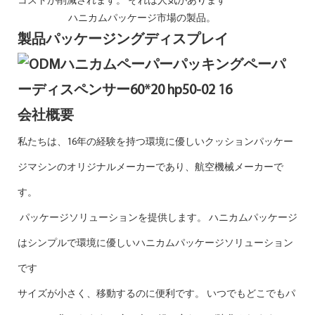
コストが削減されます。 それは人気があります
ハニカムパッケージ市場の製品。
製品パッケージングディスプレイ
会社概要
私たちは、16年の経験を持つ環境に優しいクッションパッケー
ジマシンのオリジナルメーカーであり、航空機械メーカーで
す。
パッケージソリューションを提供します。 ハニカムパッケージ
はシンプルで環境に優しいハニカムパッケージソリューション
です
サイズが小さく、移動するのに便利です。 いつでもどこでもパ