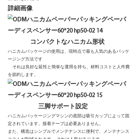
詳細画像
コンパクトなハニカム形状
ハニカムパッケージの使用は、現時点で最も人気のあるパッケ
ージング方法です
それは良好な延性と簡単な運用を持ち、材料コストと人件費
を節約します。
三脚サポート設定
ハニカムパッケージングマシンの底部は吸引カップによって固
定されています。接着テープは必要ありません。
また、構造はシンプルでメンテナンスに便利で、メンテナンス