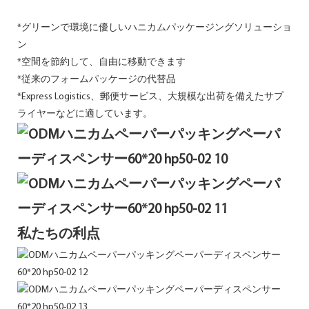
*グリーンで環境に優しいハニカムパッケージングソリューショ
ン
*空間を節約して、自由に移動できます
*従来のフォームパッケージの代替品
*Express Logistics、郵便サービス、大規模な出荷を備えたサプ
ライヤーなどに適しています。
私たちの利点