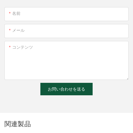
名前
メール
コンテンツ
お問い合わせを送る
関連製品