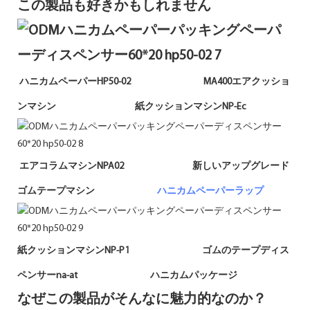
この製品も好きかもしれません
ハニカムペーパーHP50-02 MA400エアクッショ
ンマシン 紙クッションマシンNP-Ec
エアコラムマシンNPA02 新しいアップグレード
ゴムテープマシン
ハニカムペーパーラップ
紙クッションマシンNP-P1 ゴムのテープディス
ペンサーna-at ハニカムパッケージ
なぜこの製品がそんなに魅力的なのか？