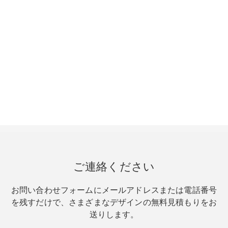
ご連絡ください
お問い合わせフォームにメールアドレスまたは電話番号
を残すだけで、さまざまなデザインの無料見積もりをお
送りします。