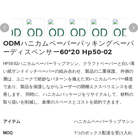
ODMハニカムペーパーパッキングペーパ
ーディスペンサー60*20 Hp50-02
HP50-02ハニカムペーパーラップマシン、クラフトペーパーと白い薄
い紙サンドイッチペーパーの組み合わせ、製品の二重保護。 外側の
層は、ユニークで絶妙なパターンを備えた3Dハニカムペーパー構造
であり、製品を保護しながらユーザーの開梱エクスペリエンスを改
善します。 同時に、ハニカムパッケージをリサイクルして、材料の
取り扱いを削減し、倉庫のスペースとコストを節約できます。
アイテム
ハニカムペーパーラップマシン
MOQ
1つのボックス配達を受け入れ