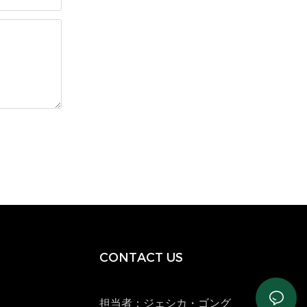
CONTACT US
担当者：ジェシカ・ゴング