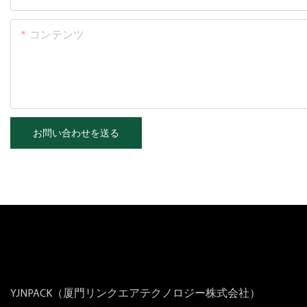
コンテンツ
お問い合わせを送る
YJNPACK（厦門リンクエアテクノロジー株式会社）