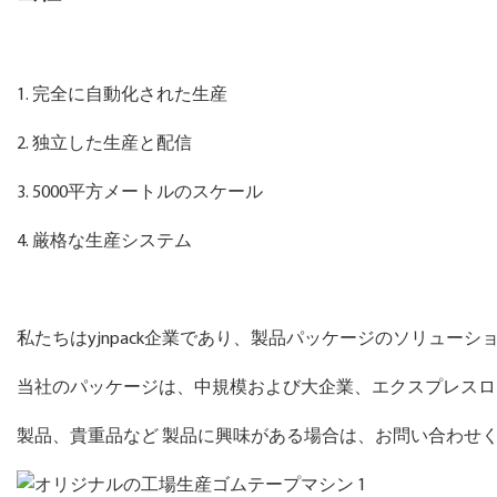
1. 完全に自動化された生産
2. 独立した生産と配信
3. 5000平方メートルのスケール
4. 厳格な生産システム
私たちはyjnpack企業であり、製品パッケージのソリュー
当社のパッケージは、中規模および大企業、エクスプレス
製品、貴重品など 製品に興味がある場合は、お問い合わせ