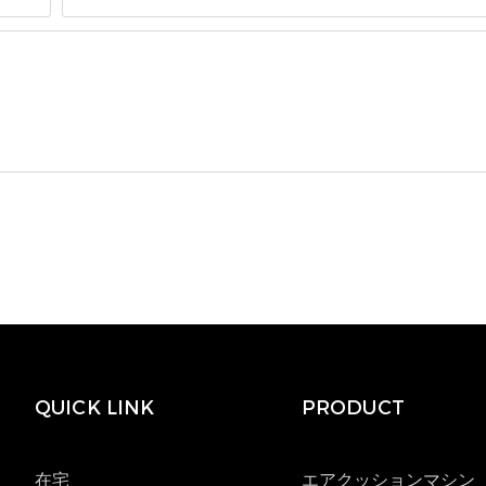
QUICK LINK
PRODUCT
在宅
エアクッションマシン