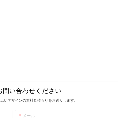
お問い合わせください
幅広いデザインの無料見積もりをお送りします。
メール