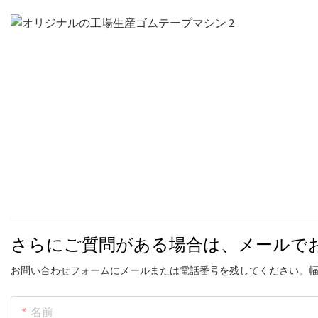
さらにご質問がある場合は、メールで
お問い合わせフォームにメールまたは電話番号を残してください。
名前