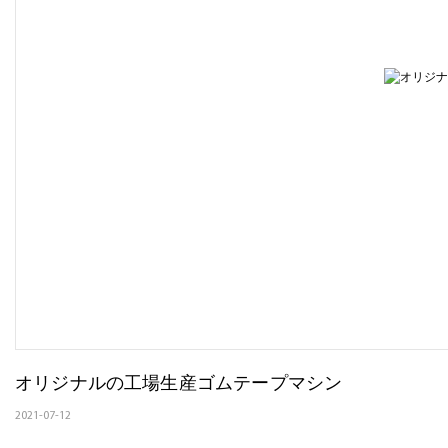
オリジナルの工場生産ゴムテープマシン
2021-07-12