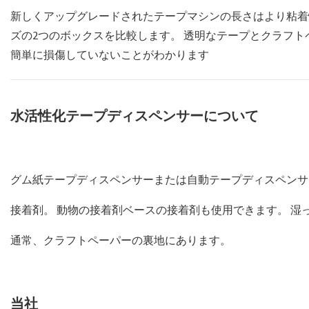
新しくアップグレードされたテープマシンの長さはより粘着
ズの2つのボックスを比較します。 透明なテープとクラフ
簡単に損傷していないことがわかります
水活性化テープディスペンサーについて
グム紙テープディスペンサーまたは自動テープディスペン
接着剤。 動物の接着剤ベースの接着剤も使用できます。 
通常、クラフトペーパーの裏地にあります。
当社