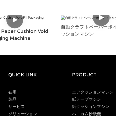
自動クラフトペーパーボ
 Paper Cushion Void
ッションマシン
ging Machine
QUICK LINK
PRODUCT
在宅
エアクッションマシン
製品
紙テープマシン
サービス
紙クッションマシン
ソリューション
ハニカム抄紙機