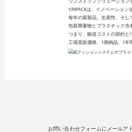
ワンストップソリューション
YJNPACKは、イノベーシ
毎年の新製品、生産性、そし
包装廃棄物とプラスチック含
つまり、輸送コストの節約と
工場直販価格、1個納品、1年
お問い合わせフォームにメールア