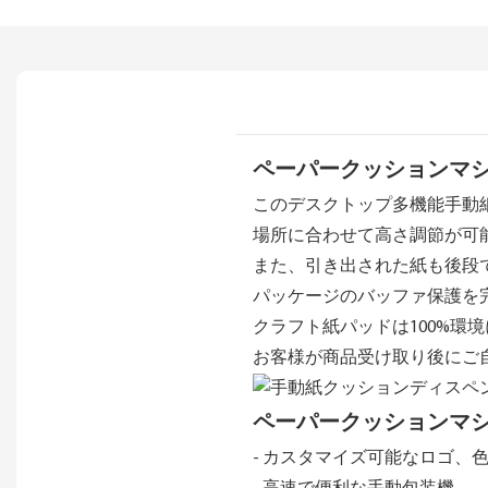
ペーパークッションマシン
このデスクトップ多機能手動
場所に合わせて高さ調節が可
また、引き出された紙も後段
パッケージのバッファ保護を
クラフト紙パッドは100%環
お客様が商品受け取り後にご
ペーパークッションマシン 
- カスタマイズ可能なロゴ、