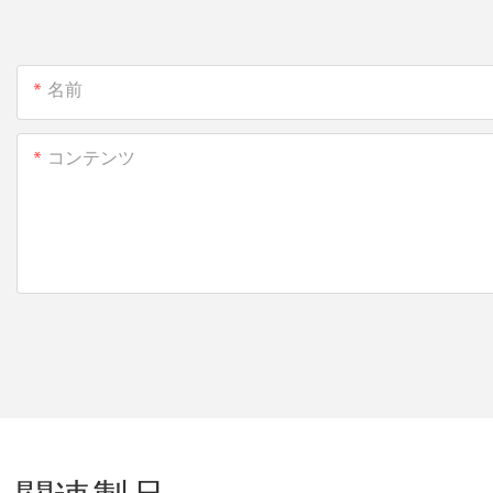
名前
コンテンツ