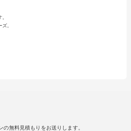
す。
ーズ。
ンの無料見積もりをお送りします。