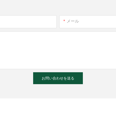
メール
お問い合わせを送る