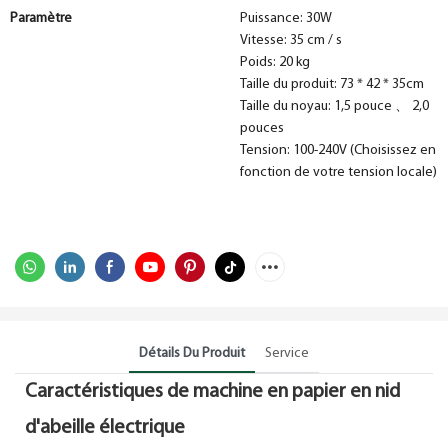
Paramètre
Puissance: 30W
Vitesse: 35 cm / s
Poids: 20 kg
Taille du produit: 73 * 42 * 35cm
Taille du noyau: 1,5 pouce 、 2,0
pouces
Tension: 100-240V (Choisissez en
fonction de votre tension locale)
Détails Du Produit
Service
Caractéristiques de machine en papier en nid
d'abeille électrique