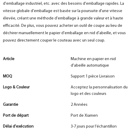
d'emballage industriel, etc. avec des besoins d'emballage rapides. La
vitesse globale d'emballage est basée sur la poursuite d'une vitesse
élevée, créant une méthode d'emballage à grande valeur et à haute
efficacité. De plus, vous pouvez acheter un outil de coupe au lieu de
déchirer manuellement le papier d'emballage en nid d'abeille, et vous
pouvez directement couper le couteau avec un seul coup.
Article
Machine en papier en nid
d'abeille automatique
MOQ
Support 1 pièce Livraison
Logo & Couleur
Acceptez la personnalisation du
logo et des couleurs
Garantie
2 Années
Port de départ
Port de Xiamen
Délai d'exécution
3-7 jours pour l'échantillon