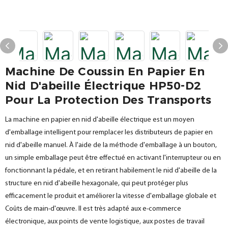
Machine De Coussin En Papier En
Nid D'abeille Électrique HP50-D2
Pour La Protection Des Transports
La machine en papier en nid d'abeille électrique est un moyen
d'emballage intelligent pour remplacer les distributeurs de papier en
nid d'abeille manuel. À l'aide de la méthode d'emballage à un bouton,
un simple emballage peut être effectué en activant l'interrupteur ou en
fonctionnant la pédale, et en retirant habilement le nid d'abeille de la
structure en nid d'abeille hexagonale, qui peut protéger plus
efficacement le produit et améliorer la vitesse d'emballage globale et
Coûts de main-d'œuvre. Il est très adapté aux e-commerce
électronique, aux points de vente logistique, aux postes de travail