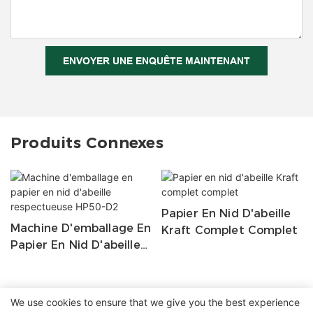
ENVOYER UNE ENQUÊTE MAINTENANT
Produits Connexes
Papier En Nid D'abeille
Machine D'emballage En
Kraft Complet Complet
Papier En Nid D'abeille
Respectueuse HP50-D2
We use cookies to ensure that we give you the best experience