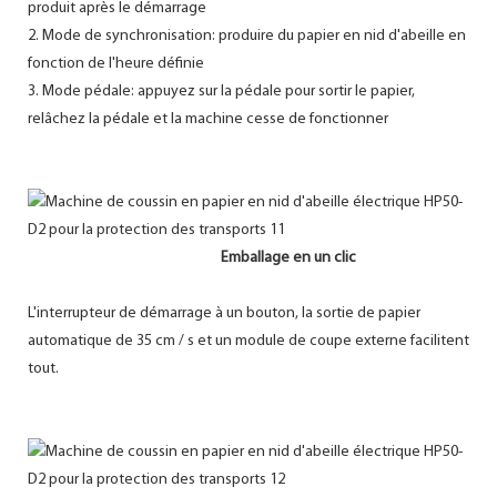
produit après le démarrage
2. Mode de synchronisation: produire du papier en nid d'abeille en
fonction de l'heure définie
3. Mode pédale: appuyez sur la pédale pour sortir le papier,
relâchez la pédale et la machine cesse de fonctionner
Emballage en un clic
L'interrupteur de démarrage à un bouton, la sortie de papier
automatique de 35 cm / s et un module de coupe externe facilitent
tout.