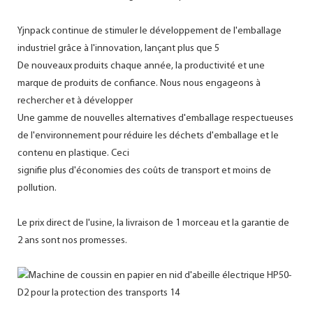
Yjnpack continue de stimuler le développement de l'emballage
industriel grâce à l'innovation, lançant plus que 5
De nouveaux produits chaque année, la productivité et une
marque de produits de confiance. Nous nous engageons à
rechercher et à développer
Une gamme de nouvelles alternatives d'emballage respectueuses
de l'environnement pour réduire les déchets d'emballage et le
contenu en plastique. Ceci
signifie plus d'économies des coûts de transport et moins de
pollution.
Le prix direct de l'usine, la livraison de 1 morceau et la garantie de
2 ans sont nos promesses.