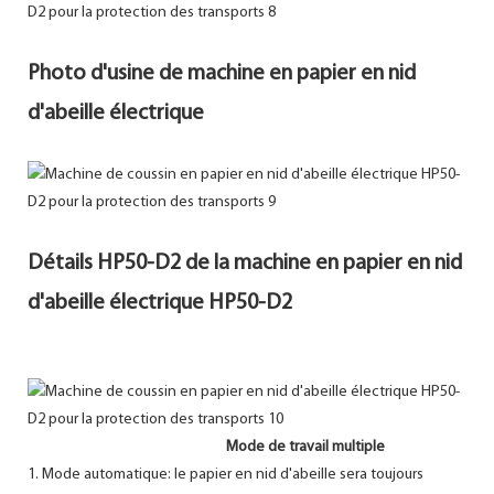
Photo d'usine de machine en papier en nid
d'abeille électrique
Détails HP50-D2 de la machine en papier en nid
d'abeille électrique HP50-D2
Mode de travail multiple
1. Mode automatique: le papier en nid d'abeille sera toujours