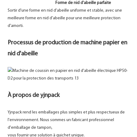
Forme de nid d'abeille parfaite
Sortir d'une forme en nid d'abeille uniforme et stable, avec une
meilleure forme en nid d'abeille pour une meilleure protection
d'amorti.
Processus de production de machine papier en
nid d'abeille
À propos de yjnpack
Yjnpack rend les emballages plus simples et plus respectueux de
l'environnement. Nous sommes un fabricant professionnel
d'emballage de tampon,
vous fournir une solution à guichet unique.