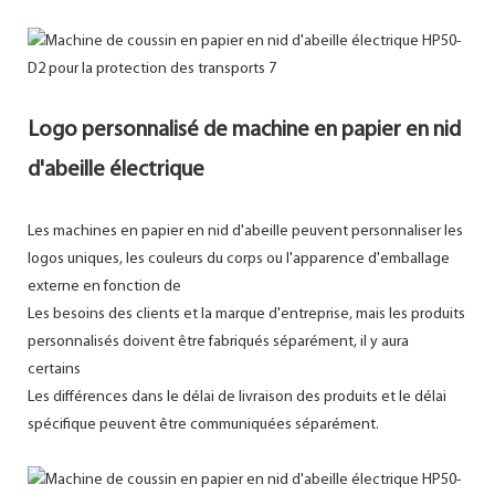
Logo personnalisé de machine en papier en nid
d'abeille électrique
Les machines en papier en nid d'abeille peuvent personnaliser les
logos uniques, les couleurs du corps ou l'apparence d'emballage
externe en fonction de
Les besoins des clients et la marque d'entreprise, mais les produits
personnalisés doivent être fabriqués séparément, il y aura
certains
Les différences dans le délai de livraison des produits et le délai
spécifique peuvent être communiquées séparément.