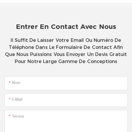
Entrer En Contact Avec Nous
Il Suffit De Laisser Votre Email Ou Numéro De
Téléphone Dans Le Formulaire De Contact Afin
Que Nous Puissions Vous Envoyer Un Devis Gratuit
Pour Notre Large Gamme De Conceptions
Nom
E-Mail
Teneur