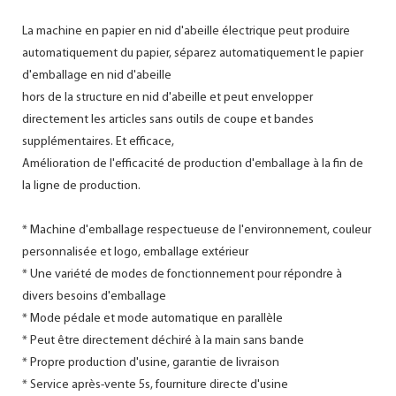
La machine en papier en nid d'abeille électrique peut produire
automatiquement du papier, séparez automatiquement le papier
d'emballage en nid d'abeille
hors de la structure en nid d'abeille et peut envelopper
directement les articles sans outils de coupe et bandes
supplémentaires. Et efficace,
Amélioration de l'efficacité de production d'emballage à la fin de
la ligne de production.
* Machine d'emballage respectueuse de l'environnement, couleur
personnalisée et logo, emballage extérieur
* Une variété de modes de fonctionnement pour répondre à
divers besoins d'emballage
* Mode pédale et mode automatique en parallèle
* Peut être directement déchiré à la main sans bande
* Propre production d'usine, garantie de livraison
* Service après-vente 5s, fourniture directe d'usine