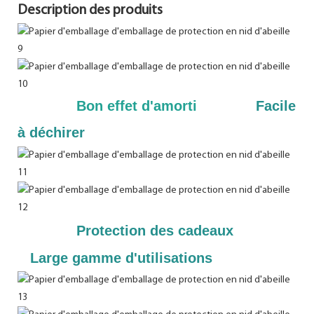
Description des produits
Bon effet d'amorti
Facile
à déchirer
Protection des cadeaux
Large gamme d'utilisations