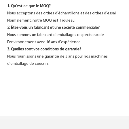
1. Qu'est-ce que le MOQ?
Nous acceptons des ordres d'échantillons et des ordres d'essai.
Normalement, notre MOQ est 1 rouleau.
2. Êtes-vous un fabricant et une société commerciale?
Nous sommes un fabricant d'emballages respectueux de
l'environnement avec 16 ans d'expérience.
3. Quelles sont vos conditions de garantie?
Nous fournissons une garantie de 3 ans pour nos machines
d'emballage de coussin.