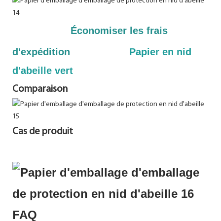
Économiser les frais
d'expédition
Papier en nid
d'abeille vert
Comparaison
Cas de produit
FAQ