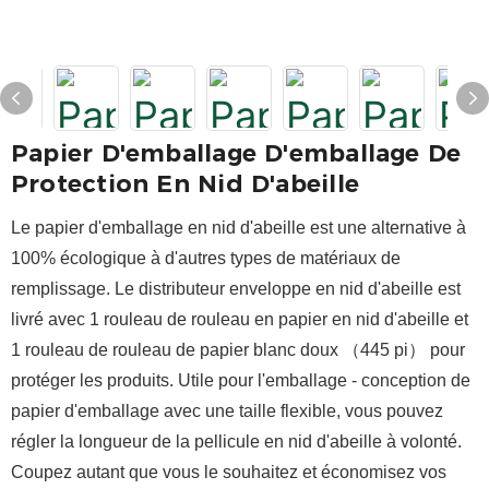
Papier D'emballage D'emballage De
Protection En Nid D'abeille
Le papier d'emballage en nid d'abeille est une alternative à
100% écologique à d'autres types de matériaux de
remplissage. Le distributeur enveloppe en nid d'abeille est
livré avec 1 rouleau de rouleau en papier en nid d'abeille et
1 rouleau de rouleau de papier blanc doux （445 pi） pour
protéger les produits. Utile pour l'emballage - conception de
papier d'emballage avec une taille flexible, vous pouvez
régler la longueur de la pellicule en nid d'abeille à volonté.
Coupez autant que vous le souhaitez et économisez vos