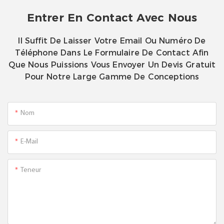
Entrer En Contact Avec Nous
Il Suffit De Laisser Votre Email Ou Numéro De
Téléphone Dans Le Formulaire De Contact Afin
Que Nous Puissions Vous Envoyer Un Devis Gratuit
Pour Notre Large Gamme De Conceptions
Nom
E-Mail
Teneur