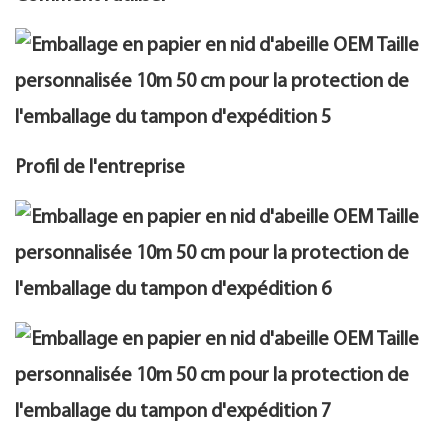
Profil de l'entreprise