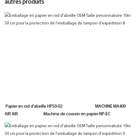
autres produits
Papier en nid d'abeille HP50-02 MACHINE MA400
AIR AIR Machine de coussin en papier NP-EC