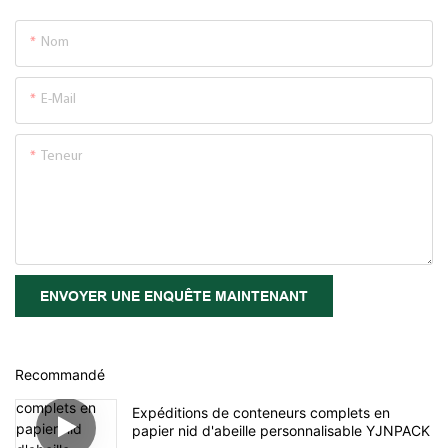
Nom
E-Mail
Teneur
ENVOYER UNE ENQUÊTE MAINTENANT
Recommandé
Expéditions de conteneurs complets en
papier nid d'abeille personnalisable YJNPACK