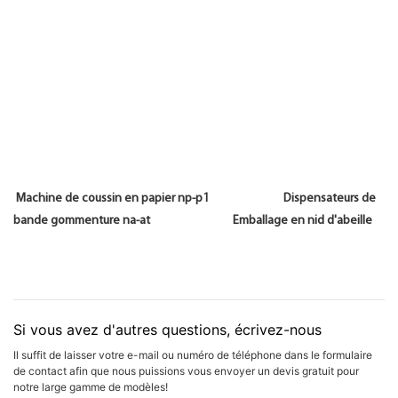
Machine de coussin en papier np-p1 Dispensateurs de
bande gommenture na-at Emballage en nid d'abeille
Si vous avez d'autres questions, écrivez-nous
Il suffit de laisser votre e-mail ou numéro de téléphone dans le formulaire
de contact afin que nous puissions vous envoyer un devis gratuit pour
notre large gamme de modèles!