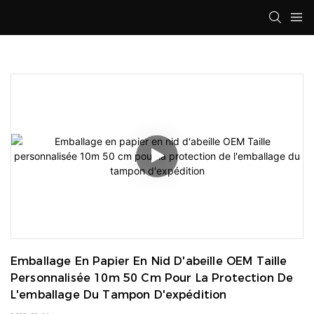
Emballage En Papier En Nid D'abeille OEM Taille 
Personnalisée 10m 50 Cm Pour La Protection De 
L'emballage Du Tampon D'expédition