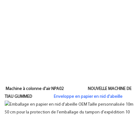
Machine à colonne d'air NPA02 NOUVELLE MACHINE DE
TIAU GUMMED
Enveloppe en papier en nid d'abeille