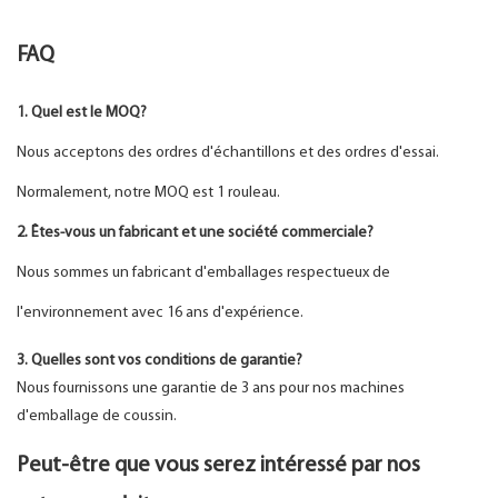
FAQ
1. Quel est le MOQ?
Nous acceptons des ordres d'échantillons et des ordres d'essai.
Normalement, notre MOQ est 1 rouleau.
2. Êtes-vous un fabricant et une société commerciale?
Nous sommes un fabricant d'emballages respectueux de
l'environnement avec 16 ans d'expérience.
3. Quelles sont vos conditions de garantie?
Nous fournissons une garantie de 3 ans pour nos machines
d'emballage de coussin.
Peut-être que vous serez intéressé par nos