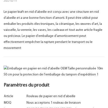
2022-02-11
Le papier kraft en nid d'abeille est conçu avec une structure en nid
d'abeille et a une bonne fonction d'amorti. Il peut être utilisé pour
emballer les produits électroniques, la céramique, les œuvres d'art, la
vaisselle, la verrerie, les vases, les cadeaux et tout autre article fragile
ou précieux. Le papier d'emballage d'amortissement peut
effectivement empêcher la rupture pendant le transport ou le
mouvement
Paramètres du produit
Article
Rouleau de papier en nid d'abeille
MOQ
Nous acceptons 1 rouleau de livraison