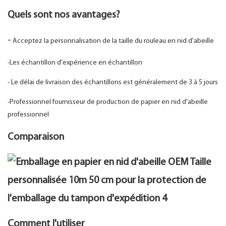
Quels sont nos avantages?
-
Acceptez la personnalisation de la taille du rouleau en nid d'abeille
-Les échantillon d'expérience en échantillon
- Le délai de livraison des échantillons est généralement de 3 à 5 jours
-Professionnel fournisseur de production de papier en nid d'abeille
professionnel
Comparaison
Comment l'utiliser