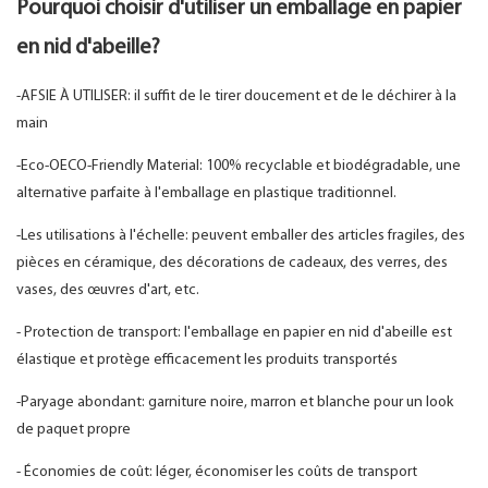
Pourquoi choisir d'utiliser un emballage en papier
en nid d'abeille?
-AFSIE À UTILISER: il suffit de le tirer doucement et de le déchirer à la
main
-Eco-OECO-Friendly Material: 100% recyclable et biodégradable, une
alternative parfaite à l'emballage en plastique traditionnel.
-Les utilisations à l'échelle: peuvent emballer des articles fragiles, des
pièces en céramique, des décorations de cadeaux, des verres, des
vases, des œuvres d'art, etc.
- Protection de transport: l'emballage en papier en nid d'abeille est
élastique et protège efficacement les produits transportés
-Paryage abondant: garniture noire, marron et blanche pour un look
de paquet propre
- Économies de coût: léger, économiser les coûts de transport