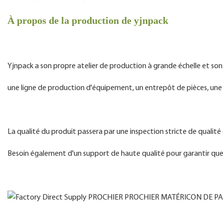
À propos de la production de yjnpack
Yjnpack a son propre atelier de production à grande échelle et s
une ligne de production d'équipement, un entrepôt de pièces, une 
La qualité du produit passera par une inspection stricte de qualit
Besoin également d'un support de haute qualité pour garantir que