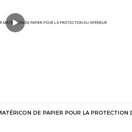
 MATÉRICON DE PAPIER POUR LA PROTECTION D