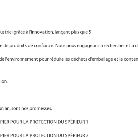
triel grâce à l'innovation, lançant plus que 5
e de produits de confiance. Nous nous engageons à rechercher et à
e l'environnement pour réduire les déchets d'emballage et le conte
ion.
'un an, sont nos promesses.