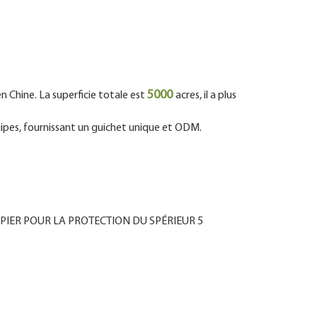
5000
 Chine. La superficie totale est
acres, il a plus
uipes, fournissant un guichet unique et ODM.