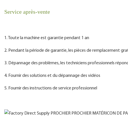
Service après-vente
1. Toute la machine est garantie pendant 1 an
2. Pendant la période de garantie, les pièces de remplacement gra
3. Dépannage des problèmes, les techniciens professionnels répo
4. Fournir des solutions et du dépannage des vidéos
5. Fournir des instructions de service professionnel