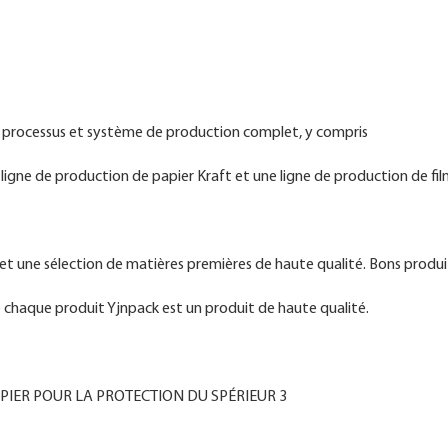
on processus et système de production complet, y compris
ligne de production de papier Kraft et une ligne de production de fi
é et une sélection de matières premières de haute qualité. Bons produ
 chaque produit Yjnpack est un produit de haute qualité.