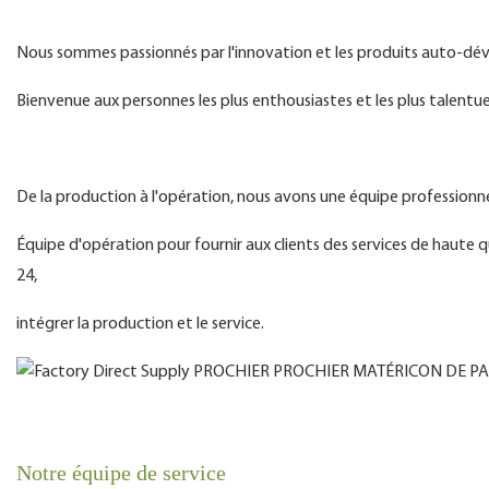
Nous sommes passionnés par l'innovation et les produits auto-dév
Bienvenue aux personnes les plus enthousiastes et les plus talentue
De la production à l'opération, nous avons une équipe profession
Équipe d'opération pour fournir aux clients des services de haute qu
24,
intégrer la production et le service.
Notre équipe de service