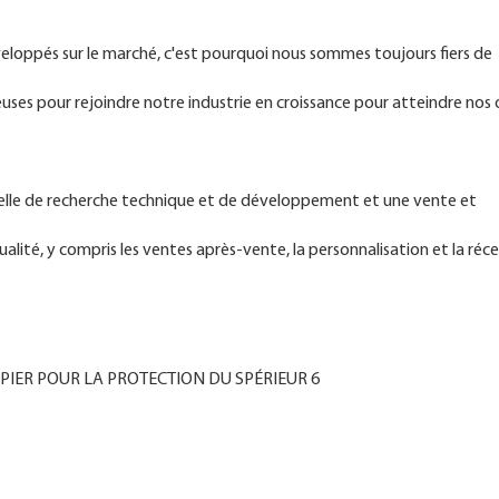
eloppés sur le marché, c'est pourquoi nous sommes toujours fiers de
uses pour rejoindre notre industrie en croissance pour atteindre nos 
nelle de recherche technique et de développement et une vente et
alité, y compris les ventes après-vente, la personnalisation et la réc