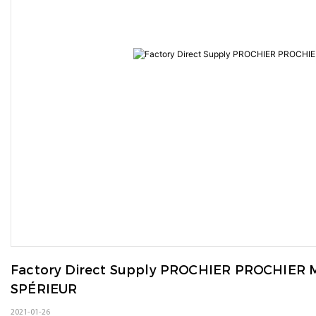
Factory Direct Supply PROCHIER PROCHIER
SPÉRIEUR
2021-01-26