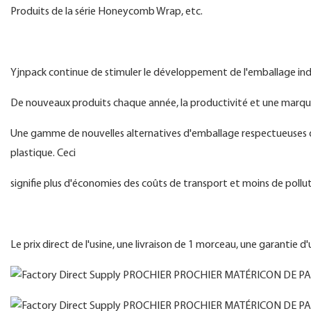
Produits de la série Honeycomb Wrap, etc.
Yjnpack continue de stimuler le développement de l'emballage indus
De nouveaux produits chaque année, la productivité et une marqu
Une gamme de nouvelles alternatives d'emballage respectueuses d
plastique. Ceci
signifie plus d'économies des coûts de transport et moins de pollut
Le prix direct de l'usine, une livraison de 1 morceau, une garantie d