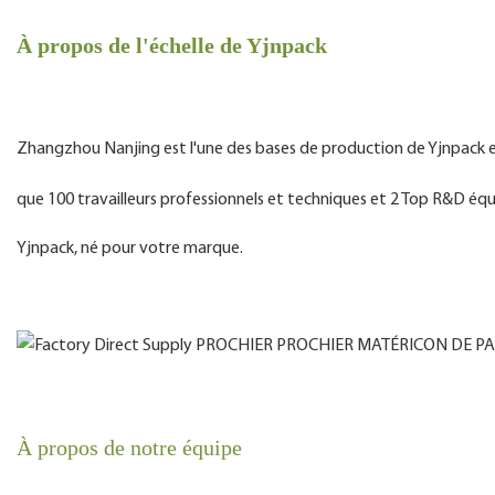
À propos de l'échelle de Yjnpack
Zhangzhou Nanjing est l'une des bases de production de Yjnpack en
que 100 travailleurs professionnels et techniques et 2 Top R&D éq
Yjnpack, né pour votre marque.
À propos de notre équipe