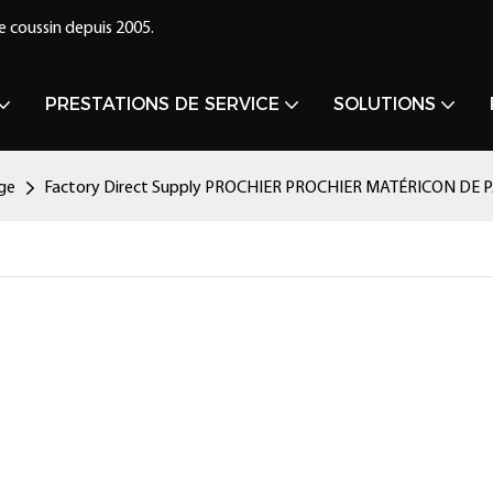
e coussin depuis 2005.
PRESTATIONS DE SERVICE
SOLUTIONS
age
Factory Direct Supply PROCHIER PROCHIER MATÉRICON DE