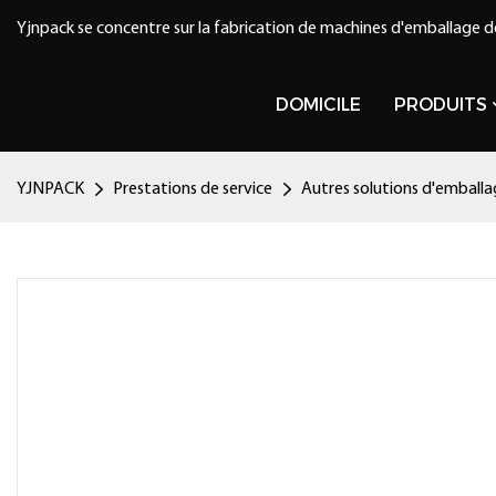
Yjnpack se concentre sur la fabrication de machines d'emballage d
DOMICILE
PRODUITS
YJNPACK
Prestations de service
Autres solutions d'emball