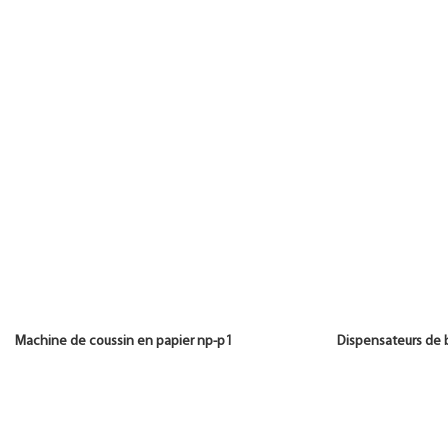
Machine de coussin en papier np-p1 Dispensateurs 