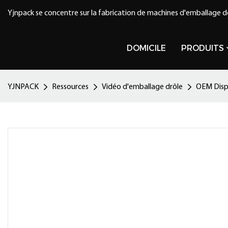
Yjnpack se concentre sur la fabrication de machines d'emballage d
DOMICILE
PRODUITS
YJNPACK
Ressources
Vidéo d'emballage drôle
OEM Disp