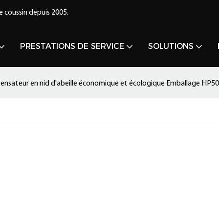
e coussin depuis 2005.
PRESTATIONS DE SERVICE
SOLUTIONS
ensateur en nid d'abeille économique et écologique Emballage HP5