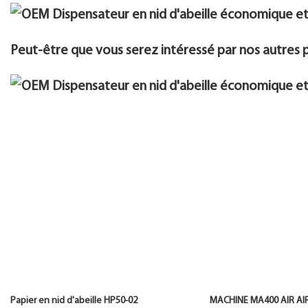
Peut-être que vous serez intéressé par nos autres 
Papier en nid d'abeille HP50-02 MACHINE MA400 A