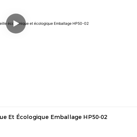
que Et Écologique Emballage HP50-02