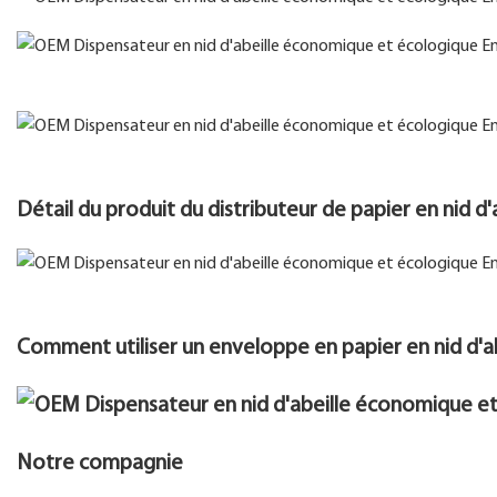
Détail du produit du distributeur de papier en nid d'
Comment utiliser un enveloppe en papier en nid d'ab
Notre compagnie