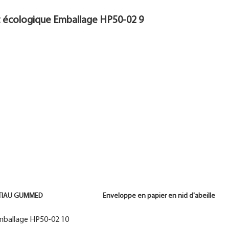
 TIAU GUMMED Enveloppe en papier en nid d'abeille