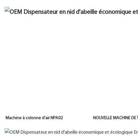
Machine à colonne d'air NPA02 NOUVELLE MACHINE DE