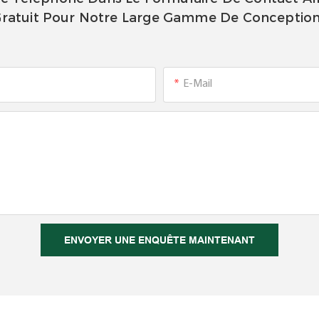
ratuit Pour Notre Large Gamme De Conceptio
E-Mail
ENVOYER UNE ENQUÊTE MAINTENANT