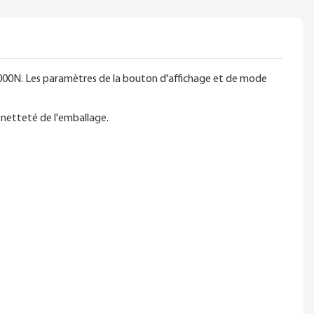
 5000N. Les paramètres de la bouton d'affichage et de mode
 netteté de l'emballage.