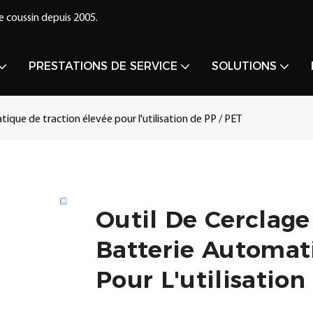
e coussin depuis 2005.
PRESTATIONS DE SERVICE
SOLUTIONS
que de traction élevée pour l'utilisation de PP / PET
Outil De Cerclag
Batterie Automat
Pour L'utilisation