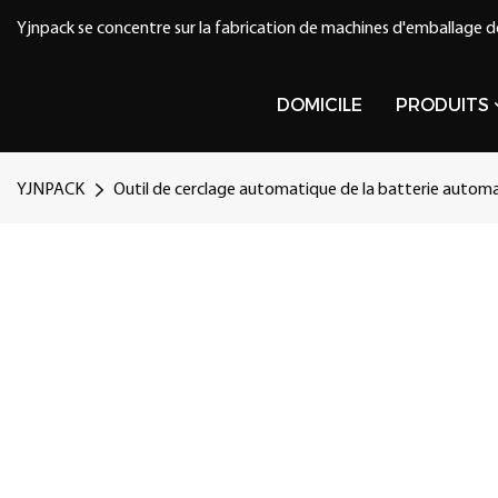
Yjnpack se concentre sur la fabrication de machines d'emballage d
DOMICILE
PRODUITS
YJNPACK
Outil de cerclage automatique de la batterie automati