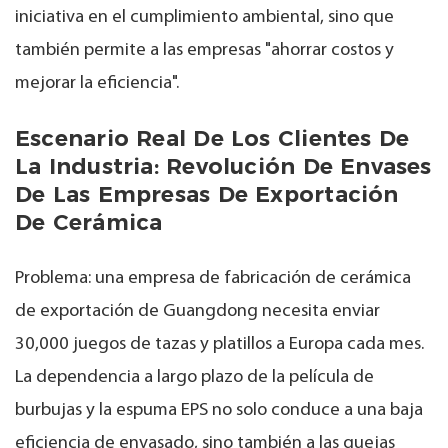
iniciativa en el cumplimiento ambiental, sino que
también permite a las empresas "ahorrar costos y
mejorar la eficiencia".
Escenario Real De Los Clientes De
La Industria: Revolución De Envases
De Las Empresas De Exportación
De Cerámica
Problema: una empresa de fabricación de cerámica
de exportación de Guangdong necesita enviar
30,000 juegos de tazas y platillos a Europa cada mes.
La dependencia a largo plazo de la película de
burbujas y la espuma EPS no solo conduce a una baja
eficiencia de envasado, sino también a las quejas