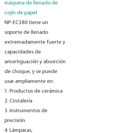
máquina de llenado de
cojín de papel
NP-EC380 tiene un
soporte de llenado
extremadamente fuerte y
capacidades de
amortiguación y absorción
de choque, y se puede
usar ampliamente en:
1. Productos de cerámica
2. Cristalería
3. Instrumentos de
precisión
4. Lámparas,