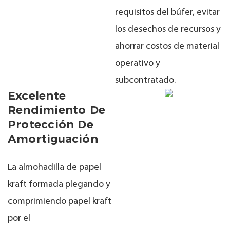
requisitos del búfer, evitar
los desechos de recursos y
ahorrar costos de material
operativo y
subcontratado.
Excelente
Rendimiento De
Protección De
Amortiguación
La almohadilla de papel
kraft formada plegando y
comprimiendo papel kraft
por el