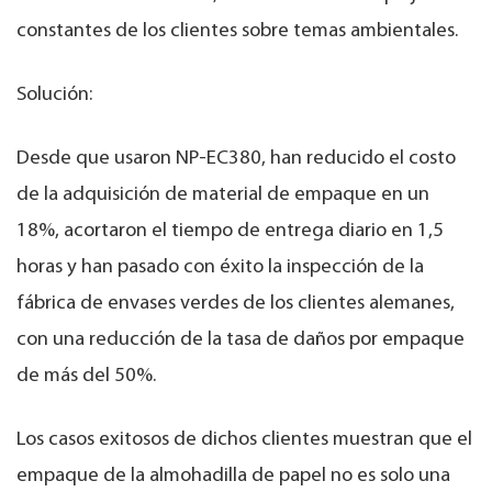
constantes de los clientes sobre temas ambientales.
Solución:
Desde que usaron NP-EC380, han reducido el costo
de la adquisición de material de empaque en un
18%, acortaron el tiempo de entrega diario en 1,5
horas y han pasado con éxito la inspección de la
fábrica de envases verdes de los clientes alemanes,
con una reducción de la tasa de daños por empaque
de más del 50%.
Los casos exitosos de dichos clientes muestran que el
empaque de la almohadilla de papel no es solo una