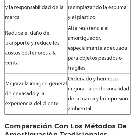
y la responsabilidad de la
reemplazando la espuma
marca
y el plástico
Alta resistencia al
Reduce el daño del
amortiguador,
transporte y reduce los
especialmente adecuada
costos posteriores a la
para objetos pesados o
venta
frágiles
Ordenado y hermoso,
Mejorar la imagen general
mejorar la profesionalidad
de envasado y la
de la marca y la impresión
experiencia del cliente
ambiental
Comparación Con Los Métodos De
Amortiguación Tradicionales