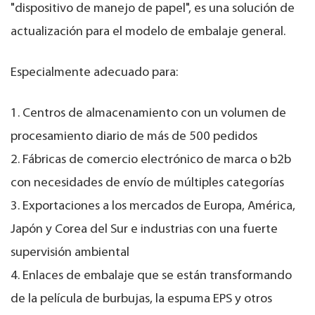
"dispositivo de manejo de papel", es una solución de
actualización para el modelo de embalaje general.
Especialmente adecuado para:
1. Centros de almacenamiento con un volumen de
procesamiento diario de más de 500 pedidos
2. Fábricas de comercio electrónico de marca o b2b
con necesidades de envío de múltiples categorías
3. Exportaciones a los mercados de Europa, América,
Japón y Corea del Sur e industrias con una fuerte
supervisión ambiental
4. Enlaces de embalaje que se están transformando
de la película de burbujas, la espuma EPS y otros