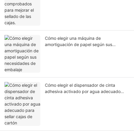
Cómo elegir una máquina de
amortiguación de papel según sus
necesidades de embalaje
Cómo elegir el dispensador de cinta
adhesiva activado por agua adecuado
para sellar cajas de cartón