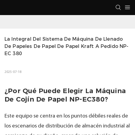
La Integral Del Sistema De Máquina De Llenado 
De Papeles De Papel De Papel Kraft A Pedido NP-
EC 380
2025-07-18
¿Por Qué Puede Elegir La Máquina
De Cojín De Papel NP-EC380?
Este equipo se centra en los puntos débiles reales de
los escenarios de distribución de almacén industrial al