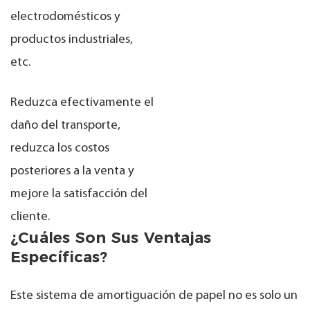
electrodomésticos y
productos industriales,
etc.
Reduzca efectivamente el
daño del transporte,
reduzca los costos
posteriores a la venta y
mejore la satisfacción del
cliente.
¿Cuáles Son Sus Ventajas
Específicas?
Este sistema de amortiguación de papel no es solo un