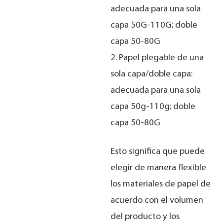
adecuada para una sola
capa 50G-110G; doble
capa 50-80G
2. Papel plegable de una
sola capa/doble capa:
adecuada para una sola
capa 50g-110g; doble
capa 50-80G
Esto significa que puede
elegir de manera flexible
los materiales de papel de
acuerdo con el volumen
del producto y los