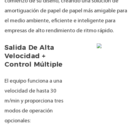
comienzo de su diseño, creando una solución de
amortiguación de papel de papel más amigable para
el medio ambiente, eficiente e inteligente para
empresas de alto rendimiento de ritmo rápido.
Salida De Alta
Velocidad +
Control Múltiple
El equipo funciona a una
velocidad de hasta 30
m/min y proporciona tres
modos de operación
opcionales: