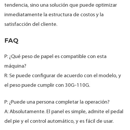
tendencia, sino una solución que puede optimizar
inmediatamente la estructura de costos y la
satisfacción del cliente.
FAQ
P: ¿Qué peso de papel es compatible con esta
máquina?
R: Se puede configurar de acuerdo con el modelo, y
el peso puede cumplir con 30G-110G.
P: ¿Puede una persona completar la operación?
A: Absolutamente. El panel es simple, admite el pedal
del pie y el control automático, y es fácil de usar.