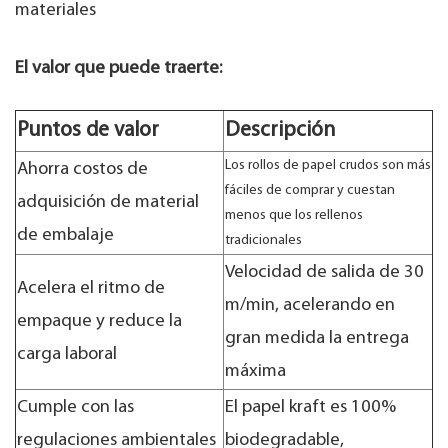
materiales
El valor que puede traerte:
Puntos de valor
Descripción
Los rollos de papel crudos son más
Ahorra costos de
fáciles de comprar y cuestan
adquisición de material
menos que los rellenos
de embalaje
tradicionales
Velocidad de salida de 30
Acelera el ritmo de
m/min, acelerando en
empaque y reduce la
gran medida la entrega
carga laboral
máxima
Cumple con las
El papel kraft es 100%
regulaciones ambientales
biodegradable,