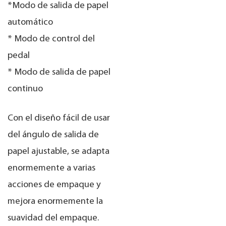
*Modo de salida de papel
automático
*
Modo de control del
pedal
*
Modo de salida de papel
continuo
Con el diseño fácil de usar
del ángulo de salida de
papel ajustable, se adapta
enormemente a varias
acciones de empaque y
mejora enormemente la
suavidad del empaque.