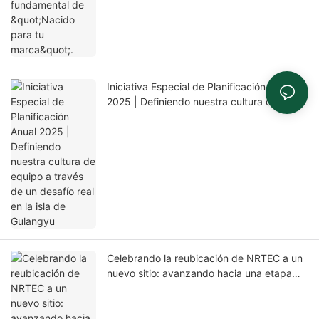
Iniciativa Especial de Planificación Anual
2025 | Definiendo nuestra cultura de
equipo a través de un desafío real en la isla
de Gulangyu
Celebrando la reubicación de NRTEC a un
nuevo sitio: avanzando hacia una etapa
superior de desarrollo