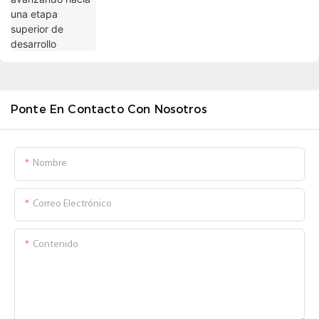
Ponte En Contacto Con Nosotros
Nombre
Correo Electrónico
Contenido