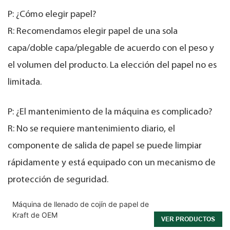
P: ¿Cómo elegir papel?
R: Recomendamos elegir papel de una sola
capa/doble capa/plegable de acuerdo con el peso y
el volumen del producto. La elección del papel no es
limitada.
P: ¿El mantenimiento de la máquina es complicado?
R: No se requiere mantenimiento diario, el
componente de salida de papel se puede limpiar
rápidamente y está equipado con un mecanismo de
protección de seguridad.
Máquina de llenado de cojín de papel de
Kraft de OEM
VER PRODUCTOS