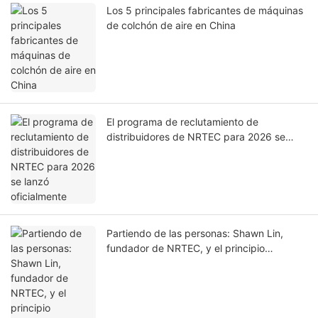
Los 5 principales fabricantes de máquinas
de colchón de aire en China
El programa de reclutamiento de
distribuidores de NRTEC para 2026 se
lanzó oficialmente
Partiendo de las personas: Shawn Lin,
fundador de NRTEC, y el principio
fundamental de "Nacido para tu marca".