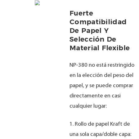
Fuerte
Compatibilidad
De Papel Y
Selección De
Material Flexible
NP-380 no está restringido
en la elección del peso del
papel, y se puede comprar
directamente en casi
cualquier lugar:
1. Rollo de papel Kraft de
una sola capa/doble capa: