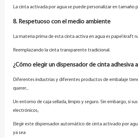
La cinta activada por agua se puede personalizar en tamaño pa
8. Respetuoso con el medio ambiente
La materia prima de esta cinta activa en agua es papel kraft 
Reemplazando la cinta transparente tradicional.
¿Cómo elegir un dispensador de cinta adhesiva
Diferentes industrias y diferentes productos de embalaje tien
querer...
Un entorno de caja sellada, limpio y seguro. Sin embargo, si su
electrónicos,
Elegir este dispensador automático de cinta activado por agu
ya sea