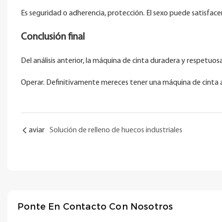
Es seguridad o adherencia, protección. El sexo puede satisfacer
Conclusión final
Del análisis anterior, la máquina de cinta duradera y respetuo
Operar. Definitivamente mereces tener una máquina de cinta
aviar
Solución de relleno de huecos industriales
Ponte En Contacto Con Nosotros