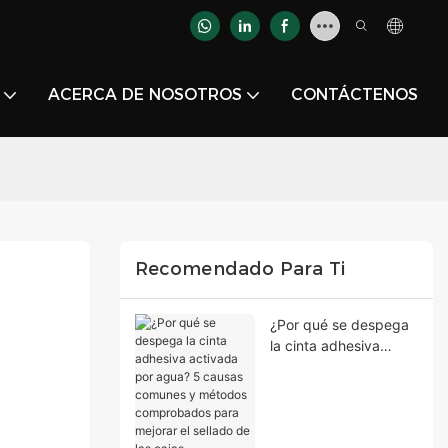
ACERCA DE NOSOTROS
CONTÁCTENOS
Recomendado Para Ti
¿Por qué se despega
la cinta adhesiva
activada por agua? 5
causas comunes y
métodos
comprobados para