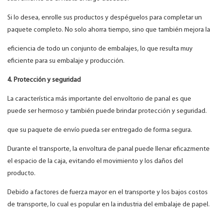
Si lo desea, enrolle sus productos y despéguelos para completar un
paquete completo. No solo ahorra tiempo, sino que también mejora la
eficiencia de todo un conjunto de embalajes, lo que resulta muy
eficiente para su embalaje y producción.
4. Protección y seguridad
La característica más importante del envoltorio de panal es que
puede ser hermoso y también puede brindar protección y seguridad.
que su paquete de envío pueda ser entregado de forma segura.
Durante el transporte, la envoltura de panal puede llenar eficazmente
el espacio de la caja, evitando el movimiento y los daños del
producto.
Debido a factores de fuerza mayor en el transporte y los bajos costos
de transporte, lo cual es popular en la industria del embalaje de papel.