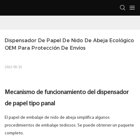
Dispensador De Papel De Nido De Abeja Ecológico 
OEM Para Protección De Envíos
2022-05-25
Mecanismo de funcionamiento del dispensador
de papel tipo panal
El papel de embalaje de nido de abeja simplifica algunos
procedimientos de embalaje tediosos. Se puede obtener un paquete
completo.