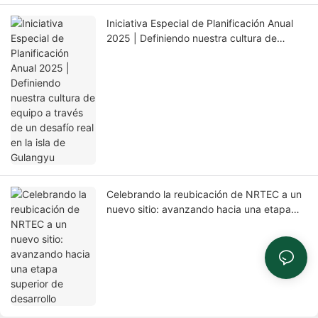
Iniciativa Especial de Planificación Anual
2025 | Definiendo nuestra cultura de
equipo a través de un desafío real en la isla
de Gulangyu
Celebrando la reubicación de NRTEC a un
nuevo sitio: avanzando hacia una etapa
superior de desarrollo