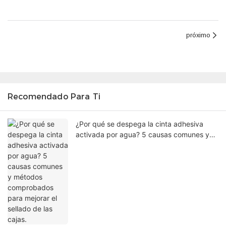
próximo
Recomendado Para Ti
¿Por qué se despega la cinta adhesiva
activada por agua? 5 causas comunes y
métodos comprobados para mejorar el
sellado de las cajas.