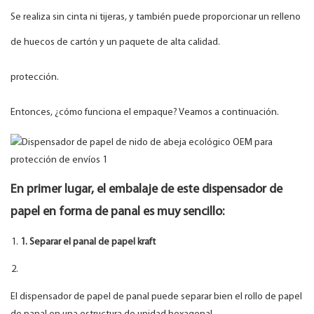
Se realiza sin cinta ni tijeras, y también puede proporcionar un relleno
de huecos de cartón y un paquete de alta calidad.
protección.
Entonces, ¿cómo funciona el empaque? Veamos a continuación.
En primer lugar, el embalaje de este dispensador de
papel en forma de panal es muy sencillo:
1. Separar el panal de papel kraft
El dispensador de papel de panal puede separar bien el rollo de papel