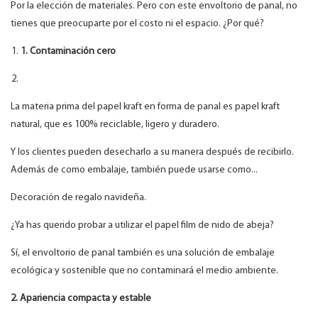
Por la elección de materiales. Pero con este envoltorio de panal, no
tienes que preocuparte por el costo ni el espacio. ¿Por qué?
1. Contaminación cero
La materia prima del papel kraft en forma de panal es papel kraft
natural, que es 100% reciclable, ligero y duradero.
Y los clientes pueden desecharlo a su manera después de recibirlo.
Además de como embalaje, también puede usarse como...
Decoración de regalo navideña.
¿Ya has querido probar a utilizar el papel film de nido de abeja?
Sí, el envoltorio de panal también es una solución de embalaje
ecológica y sostenible que no contaminará el medio ambiente.
2. Apariencia compacta y estable