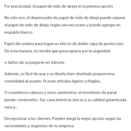
Por practicidad, el papel de nido de abeja es la primera opción.
No solo eso, el dispensador de papel de nido de abeja puede separar
el papel de nido de abeja según sea necesario y puede agregar un
respaldo blanco.
Papel decorativo para lograr un efecto de doble capa de protección.
De esta manera, no tendrá que preocuparse por la seguridad.
o daños de su paquete en tránsito.
Además, es fácil de usar y su diseño bien diseñado proporciona
comodidad al usuario. Ya sean artículos ligeros y frágiles,
O cosméticos valiosos y otros suministros, el envoltorio de panal
puede contenerlos. Sus características únicas y su calidad garantizada
nunca...
Decepcionar a los clientes. Puedes elegir la mejor opción según las
necesidades y requisitos de tu empresa.