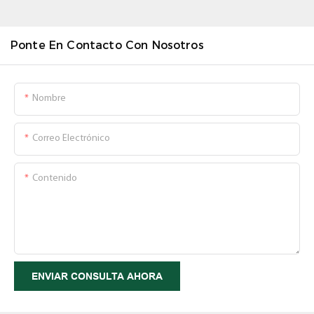
Ponte En Contacto Con Nosotros
Nombre
Correo Electrónico
Contenido
ENVIAR CONSULTA AHORA