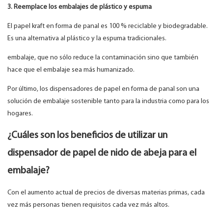
3. Reemplace los embalajes de plástico y espuma
El papel kraft en forma de panal es 100 % reciclable y biodegradable.
Es una alternativa al plástico y la espuma tradicionales.
embalaje, que no sólo reduce la contaminación sino que también
hace que el embalaje sea más humanizado.
Por último, los dispensadores de papel en forma de panal son una
solución de embalaje sostenible tanto para la industria como para los
hogares.
¿Cuáles son los beneficios de utilizar un
dispensador de papel de nido de abeja para el
embalaje?
Con el aumento actual de precios de diversas materias primas, cada
vez más personas tienen requisitos cada vez más altos.