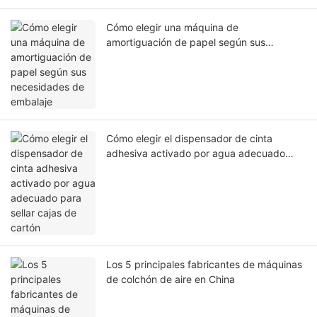
Cómo elegir una máquina de
amortiguación de papel según sus
necesidades de embalaje
Cómo elegir el dispensador de cinta
adhesiva activado por agua adecuado
para sellar cajas de cartón
Los 5 principales fabricantes de máquinas
de colchón de aire en China