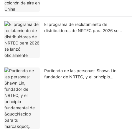
El programa de reclutamiento de
distribuidores de NRTEC para 2026 se
lanzó oficialmente
Partiendo de las personas: Shawn Lin,
fundador de NRTEC, y el principio
fundamental de "Nacido para tu marca".