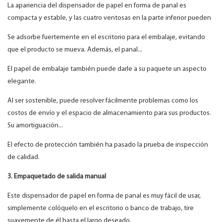
La apariencia del dispensador de papel en forma de panal es
compacta y estable, y las cuatro ventosas en la parte inferior pueden
Se adsorbe fuertemente en el escritorio para el embalaje, evitando
que el producto se mueva. Además, el panal...
El papel de embalaje también puede darle a su paquete un aspecto
elegante.
Al ser sostenible, puede resolver fácilmente problemas como los
costos de envío y el espacio de almacenamiento para sus productos.
Su amortiguación...
El efecto de protección también ha pasado la prueba de inspección
de calidad.
3. Empaquetado de salida manual
Este dispensador de papel en forma de panal es muy fácil de usar,
simplemente colóquelo en el escritorio o banco de trabajo, tire
suavemente de él hasta el largo deseado.