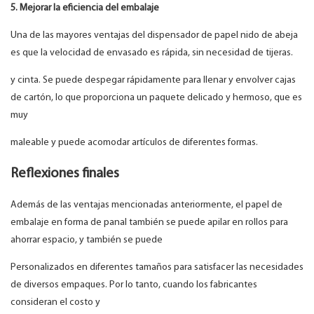
5. Mejorar la eficiencia del embalaje
Una de las mayores ventajas del dispensador de papel nido de abeja
es que la velocidad de envasado es rápida, sin necesidad de tijeras.
y cinta. Se puede despegar rápidamente para llenar y envolver cajas
de cartón, lo que proporciona un paquete delicado y hermoso, que es
muy
maleable y puede acomodar artículos de diferentes formas.
Reflexiones finales
Además de las ventajas mencionadas anteriormente, el papel de
embalaje en forma de panal también se puede apilar en rollos para
ahorrar espacio, y también se puede
Personalizados en diferentes tamaños para satisfacer las necesidades
de diversos empaques. Por lo tanto, cuando los fabricantes
consideran el costo y