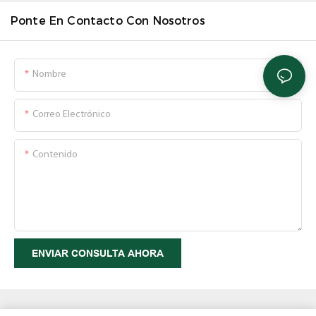
Ponte En Contacto Con Nosotros
Nombre
Correo Electrónico
Contenido
ENVIAR CONSULTA AHORA