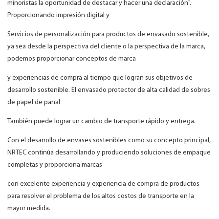
minoristas la oportunidad de destacar y hacer una declaración".
Proporcionando impresión digital y
Servicios de personalización para productos de envasado sostenible,
ya sea desde la perspectiva del cliente o la perspectiva de la marca,
podemos proporcionar conceptos de marca
y experiencias de compra al tiempo que logran sus objetivos de
desarrollo sostenible. El envasado protector de alta calidad de sobres
de papel de panal
También puede lograr un cambio de transporte rápido y entrega.
Con el desarrollo de envases sostenibles como su concepto principal,
NRTEC continúa desarrollando y produciendo soluciones de empaque
completas y proporciona marcas
con excelente experiencia y experiencia de compra de productos
para resolver el problema de los altos costos de transporte en la
mayor medida.