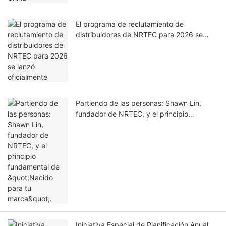
El programa de reclutamiento de
distribuidores de NRTEC para 2026 se
lanzó oficialmente
Partiendo de las personas: Shawn Lin,
fundador de NRTEC, y el principio
fundamental de "Nacido para tu marca".
Iniciativa Especial de Planificación Anual