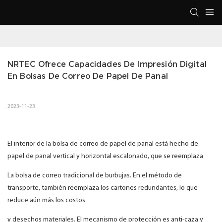
NRTEC Ofrece Capacidades De Impresión Digital 
En Bolsas De Correo De Papel De Panal
2023-11-23
El interior de la bolsa de correo de papel de panal está hecho de
papel de panal vertical y horizontal escalonado, que se reemplaza
La bolsa de correo tradicional de burbujas. En el método de
transporte, también reemplaza los cartones redundantes, lo que
reduce aún más los costos
y desechos materiales. El mecanismo de protección es anti-caza y