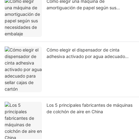
Cómo elegir una máquina de
amortiguación de papel según sus
necesidades de embalaje
Cómo elegir el dispensador de cinta
adhesiva activado por agua adecuado
para sellar cajas de cartón
Los 5 principales fabricantes de máquinas
de colchón de aire en China