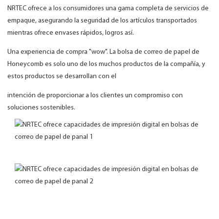
NRTEC ofrece a los consumidores una gama completa de servicios de
empaque, asegurando la seguridad de los artículos transportados
mientras ofrece envases rápidos, logros así.
Una experiencia de compra "wow". La bolsa de correo de papel de
Honeycomb es solo uno de los muchos productos de la compañía, y
estos productos se desarrollan con el
intención de proporcionar a los clientes un compromiso con
soluciones sostenibles.