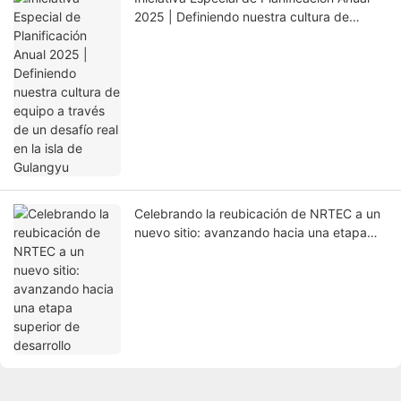
2025 | Definiendo nuestra cultura de
equipo a través de un desafío real en la isla
de Gulangyu
Celebrando la reubicación de NRTEC a un
nuevo sitio: avanzando hacia una etapa
superior de desarrollo