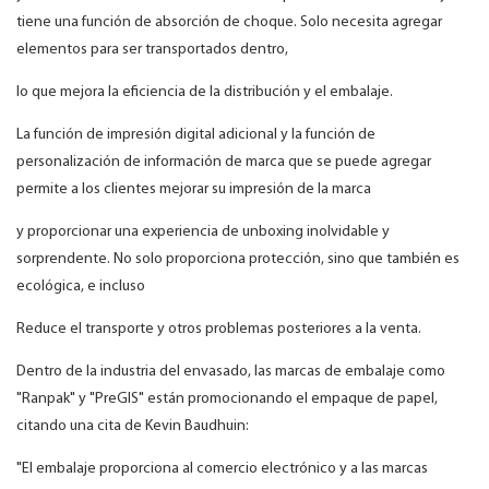
tiene una función de absorción de choque. Solo necesita agregar
elementos para ser transportados dentro,
lo que mejora la eficiencia de la distribución y el embalaje.
La función de impresión digital adicional y la función de
personalización de información de marca que se puede agregar
permite a los clientes mejorar su impresión de la marca
y proporcionar una experiencia de unboxing inolvidable y
sorprendente. No solo proporciona protección, sino que también es
ecológica, e incluso
Reduce el transporte y otros problemas posteriores a la venta.
Dentro de la industria del envasado, las marcas de embalaje como
"Ranpak" y "PreGIS" están promocionando el empaque de papel,
citando una cita de Kevin Baudhuin:
"El embalaje proporciona al comercio electrónico y a las marcas