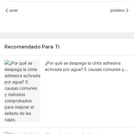
aviar
próximo
Recomendado Para Ti
¿Por qué se despega la cinta adhesiva
activada por agua? 5 causas comunes y
métodos comprobados para mejorar el
sellado de las cajas.