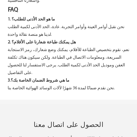
وأسعارنا التنافسية.
FAQ
1. ما هو الحد الأدنى للطلب؟
نحن نقبل أوامر العينة وأوامر التجربة. عادة، الحد الأدنى لكمية الطلب
لدينا هو منصة نقالة واحدة.
2. هل يمكنك طباعة شعارنا على الأفلام؟
نعم، نقوم بتخصيص الطباعة للأفلام، يمكنك وضع شعارك، رمز الاستجابة
السريعة، ومعلومات الاتصال في الطباعة. ولكن سيكون هناك تكلفة
العفن وموديل الحد الأدنى لكمية الطلب. يرجى الاستفسار لنا للحصول
على التفاصيل.
3.ما هي شروط الضمان الخاصة بك؟
نحن نقدم ضمانًا لمدة 36 شهرًا لآلات الوسائد الهوائية الخاصة بنا.
الحصول على اتصال معنا