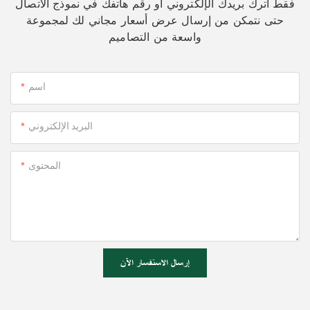
فقط اترك بريدك الإلكتروني أو رقم هاتفك في نموذج الاتصال
حتى نتمكن من إرسال عرض أسعار مجاني لك لمجموعة
واسعة من التصاميم
اسم
البريد الإلكتروني
المحتوى
إرسال الاستفسار الآن