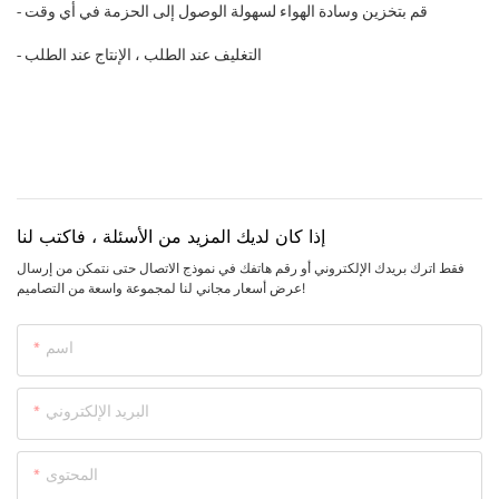
- قم بتخزين وسادة الهواء لسهولة الوصول إلى الحزمة في أي وقت
- التغليف عند الطلب ، الإنتاج عند الطلب
إذا كان لديك المزيد من الأسئلة ، فاكتب لنا
فقط اترك بريدك الإلكتروني أو رقم هاتفك في نموذج الاتصال حتى نتمكن من إرسال
عرض أسعار مجاني لنا لمجموعة واسعة من التصاميم!
اسم
البريد الإلكتروني
المحتوى