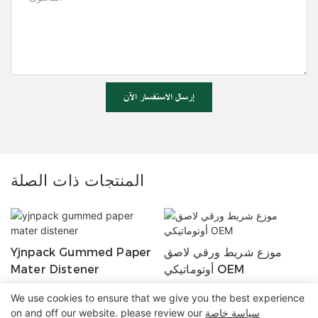
إرسال الاستفسار الآن
المنتجات ذات الصلة
موزع شريط ورقي لاصق
Yjnpack Gummed Paper
أوتوماتيكي OEM
Mater Distener
We use cookies to ensure that we give you the best experience
سياسة خاصة
on and off our website. please review our