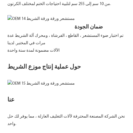
من 10 سم إلى 255 سم لتلبية احتياجات الختم لمختلف الكرتون.
ضمان الجودة
تم اختبار ضوء المستشعر ، القاطع ، الفرشاة ، ومحرك آلة الشريط عدة
مرات في المختبر. لدينا
الآلات مضمونة لمدة سنة واحدة
حول عملية إنتاج موزع الشريط
عنا
نحن الشركة المصنعة المحترفة لآلات التغليف العازلة ، مما يوفر لك حل
واحد.