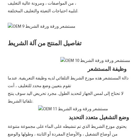
من المواصفات ، ومرونة عالية التغليف ،
لتلبية احتياجات التعبئة والتغليف المختلفة.
تفاصيل المنتج من آلة الشريط
وظيفة المستشعر
دالة المستشعر هذه موزع الشريط التلقائي لديه وظيفة التعريفية. عندما
تقوم بتعيين وضع محدد للتغليف ، أنت
لا تحتاج إلى لمس الجهاز لتحديد الطول. مجرد تحريض اليد سوف ينتج
تلقائيا الشريط.
وضع التشغيل متعدد التحديد
يحتوي موزع الشريط الذي تم تنشيطه على الماء على مجموعة متنوعة
من أوضاع التشغيل ، والأوضاع المفردة أو الثابتة ، وطولها والوضع