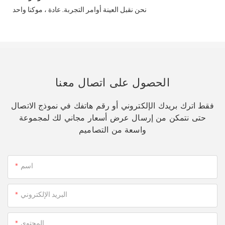
نحن نقبل العينة أوامر التجربة. عادة ، موكنا واحد
الحصول على اتصال معنا
فقط اترك بريدك الإلكتروني أو رقم هاتفك في نموذج الاتصال
حتى نتمكن من إرسال عرض أسعار مجاني لك لمجموعة
واسعة من التصاميم
اسم
البريد الإلكتروني
المحتوى