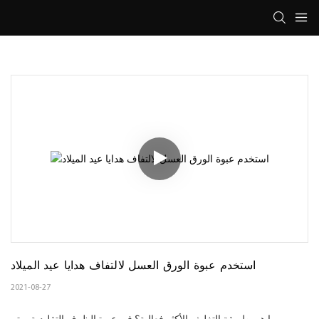
استخدم عبوة الورق العسل لالتفاف هدايا عيد الميلاد
2021-08-27