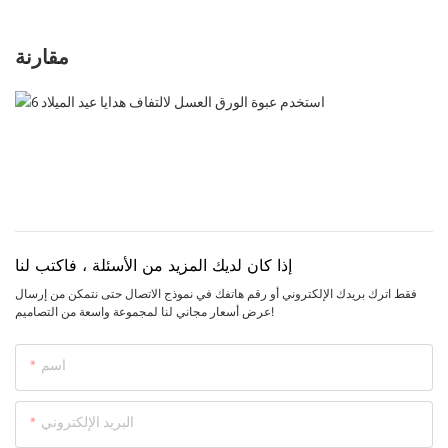
مقارنة
إذا كان لديك المزيد من الأسئلة ، فاكتب لنا
فقط اترك بريدك الإلكتروني أو رقم هاتفك في نموذج الاتصال حتى نتمكن من إرسال
عرض أسعار مجاني لنا لمجموعة واسعة من التصاميم!
اسم
البريد الإلكتروني