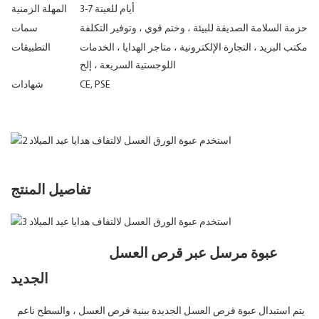
3-7 أيام للعينة
المهلة الزمنية
حزمة السلامة الصديقة للبيئة ، وختم قوي ، وتوفير التكلفة
سمات
مكتب البريد ، التجارة الإلكترونية ، متاجر الهدايا ، الخدمات
التطبيقات
اللوجستية السريعة ، إلخ
CE, PSE
شهادات
تفاصيل المنتج
عبوة مرسل عبر قرص العسل
الجديد
يتم استبدال عبوة قرص العسل الجديدة ببنية قرص العسل ، والسطح ناعم