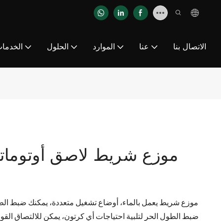
الاتصال بنا
عنا
الموارد
الحلول
الخدما
موزع شريط لاصق أوتوماتي
ضبط الطول الحر لتلبية احتياجات أي كرتون، يمكن للالتصاق القوي