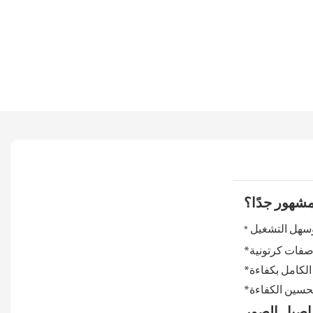
 مشهور جدًا؟
وسهل التشغيل
*
اصفات كرتونية
الكامل بكفاءة
تحسين الكفاءة
اصيل الصور