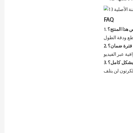
FAQ
هذا المنتج؟
1.
يه فترة ضمان؟
ن بشكل كامل؟