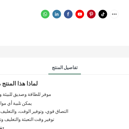
تفاصيل المنتج
لماذا هذا المنتج
موفر للطاقة وصديق للبيئة 
*يمكن تلبية أي مو
*التصاق قوي، وتوفير الوقت، والتغليف 
*توفير وقت التعبئة والتغليف و
تف