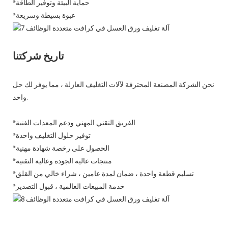
*حماية البيئة وتوفير الطاقة
*عبوة بسيطة وسريعة
تاريخ شركتنا
نحن الشركة المصنعة المحترفة لآلات التغليف العازلة ، مما يوفر لك حل
واحد.
*الفريق التقني المهني ودعم المعدات الفنية
*توفير حلول التغليف واحدة
*الحصول على رخصة شهادة مهنية
*منتجات عالية الجودة وعالية التقنية
*تسليم قطعة واحدة ، ضمان لمدة عامين ، شراء خالي من القلق
*خدمة المبيعات العالمية ، قبول التصدير