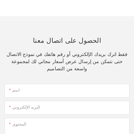
الحصول على اتصال معنا
فقط اترك بريدك الإلكتروني أو رقم هاتفك في نموذج الاتصال
حتى نتمكن من إرسال عرض أسعار مجاني لك لمجموعة
واسعة من التصاميم
اسم
البريد الإلكتروني
المحتوى