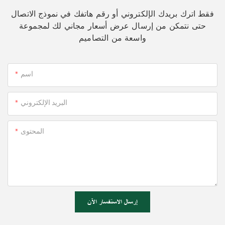
فقط اترك بريدك الإلكتروني أو رقم هاتفك في نموذج الاتصال
حتى نتمكن من إرسال عرض أسعار مجاني لك لمجموعة
واسعة من التصاميم
اسم
البريد الإلكتروني
المحتوى
إرسال الاستفسار الآن