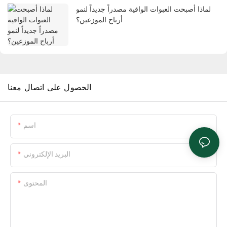
لماذا أصبحت العبوات الواقية مصدراً جديداً لنمو
أرباح الموزعين؟
الحصول على اتصال معنا
اسم
البريد الإلكتروني
المحتوى