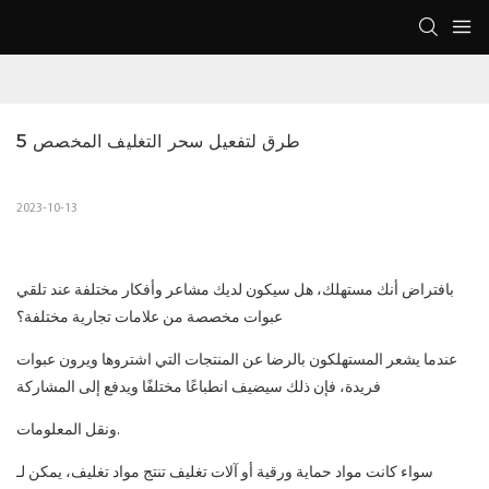
5 طرق لتفعيل سحر التغليف المخصص
2023-10-13
بافتراض أنك مستهلك، هل سيكون لديك مشاعر وأفكار مختلفة عند تلقي
عبوات مخصصة من علامات تجارية مختلفة؟
عندما يشعر المستهلكون بالرضا عن المنتجات التي اشتروها ويرون عبوات
فريدة، فإن ذلك سيضيف انطباعًا مختلفًا ويدفع إلى المشاركة
ونقل المعلومات.
سواء كانت مواد حماية ورقية أو آلات تغليف تنتج مواد تغليف، يمكن لـ