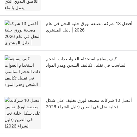
أفضل 13 شركة مصنعة لورق خلية النحل في عام
2026 | دليل المشتري
كيف يساهم استخدام العبوات ذات الحجم
المناسب في تقليل تكاليف الشحن وهدر المواد
أفضل 10 شركات مصنعة لورق تغليف على شكل
خلية نحل في الصين (دليل الشراء 2026)