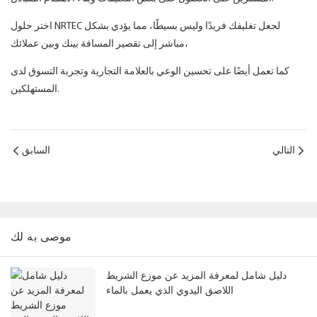
اختر حلول NRTEC لجعل تغليفك فريدًا وليس بسيطًا، مما يؤدي بشكل
مباشر إلى تقصير المسافة بينك وبين عملائك،
كما تعمل أيضًا على تحسين الوعي بالعلامة التجارية وتجربة التسوق لدى
المستهلكين.
التالي
السابق
موصى به لك
دليل شامل لمعرفة المزيد عن موزع الشريط
اللاصق اليدوي الذي يعمل بالماء