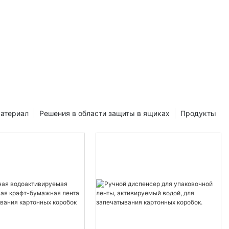
атериал
Решения в области защиты в ящиках
Продукты