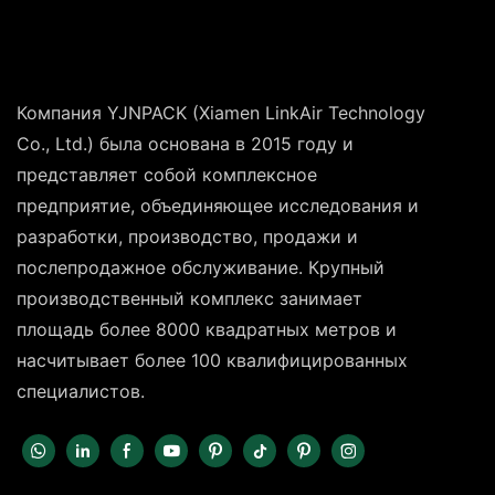
Компания YJNPACK (Xiamen LinkAir Technology
Co., Ltd.) была основана в 2015 году и
представляет собой комплексное
предприятие, объединяющее исследования и
разработки, производство, продажи и
послепродажное обслуживание. Крупный
производственный комплекс занимает
площадь более 8000 квадратных метров и
насчитывает более 100 квалифицированных
специалистов.