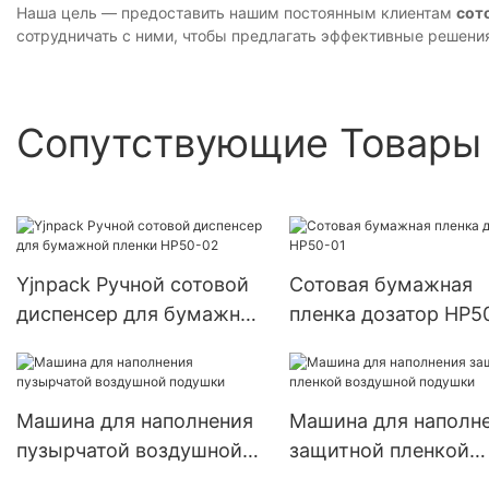
Наша цель — предоставить нашим постоянным клиентам
сот
сотрудничать с ними, чтобы предлагать эффективные решени
Сопутствующие Товары
Yjnpack Ручной сотовой
Сотовая бумажная
диспенсер для бумажной
пленка дозатор HP5
пленки HP50-02
Машина для наполнения
Машина для наполн
пузырчатой ​​воздушной
защитной пленкой
подушки
воздушной подушки