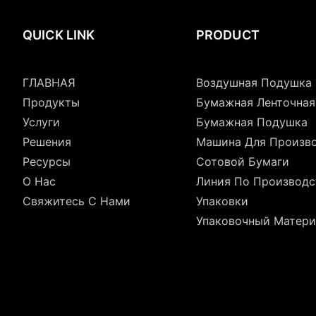
QUICK LINK
PRODUCT
ГЛАВНАЯ
Воздушная Подушка
Продукты
Бумажная Ленточна
Услуги
Бумажная Подушка
Решения
Машина Для Произв
Ресурсы
Сотовой Бумаги
О Нас
Линия По Производс
Свяжитесь С Нами
Упаковки
Упаковочный Матери